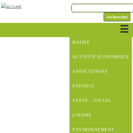
MAIRIE
ACTIVITÉ ÉCONOMIQUE
ASSOCIATIONS
ENFANCE
SANTÉ - SOCIAL
LOISIRS
ENVIRONNEMENT