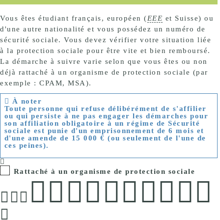
Vous êtes étudiant français, européen (
EEE
et Suisse) ou
d'une autre nationalité et vous possédez un numéro de
sécurité sociale. Vous devez vérifier votre situation liée
à la protection sociale pour être vite et bien remboursé.
La démarche à suivre varie selon que vous êtes ou non
déjà rattaché à un organisme de protection sociale (par
exemple :
CPAM
,
MSA
).
À noter
Toute personne
qui refuse délibérément
de s'affilier
ou qui
persiste à ne pas engager
les démarches pour
son affiliation obligatoire à un régime de Sécurité
sociale est punie d'un emprisonnement de 6 mois et
d'une amende de
15 000 €
(ou seulement de l'une de
ces peines).
Rattaché à un organisme de protection sociale