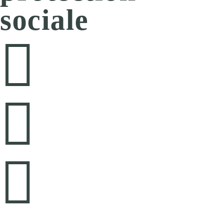
sociale