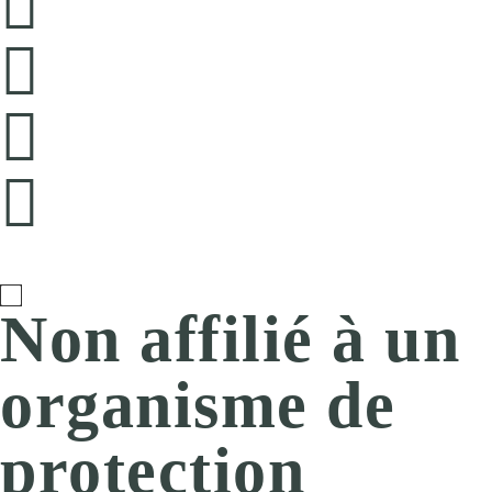
Non affilié à un
organisme de
protection