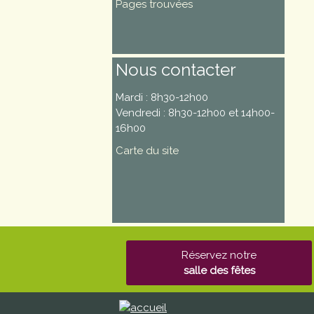
Pages trouvées
Nous contacter
Mardi : 8h30-12h00
Vendredi : 8h30-12h00 et 14h00-
16h00
Carte du site
Réservez notre
salle des fêtes