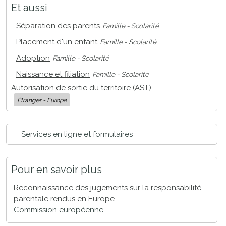
Et aussi
Séparation des parents
Famille - Scolarité
Placement d'un enfant
Famille - Scolarité
Adoption
Famille - Scolarité
Naissance et filiation
Famille - Scolarité
Autorisation de sortie du territoire (AST)
Étranger - Europe
Services en ligne et formulaires
Pour en savoir plus
Reconnaissance des jugements sur la responsabilité
parentale rendus en Europe
Commission européenne