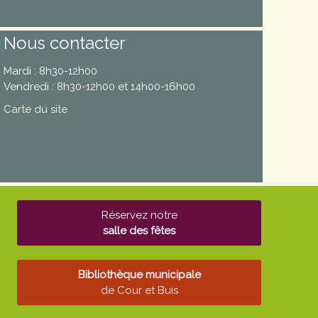
Nous contacter
Mardi : 8h30-12h00
Vendredi : 8h30-12h00 et 14h00-16h00
Carte du site
Réservez notre
salle des fêtes
Bibliothèque municipale
de Cour et Buis