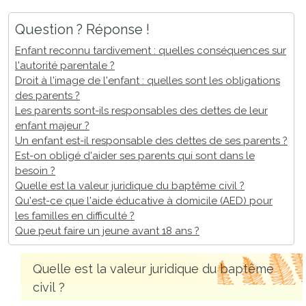
Question ? Réponse !
Enfant reconnu tardivement : quelles conséquences sur
l'autorité parentale ?
Droit à l'image de l'enfant : quelles sont les obligations
des parents ?
Les parents sont-ils responsables des dettes de leur
enfant majeur ?
Un enfant est-il responsable des dettes de ses parents ?
Est-on obligé d'aider ses parents qui sont dans le
besoin ?
Quelle est la valeur juridique du baptême civil ?
Qu'est-ce que l'aide éducative à domicile (AED) pour
les familles en difficulté ?
Que peut faire un jeune avant 18 ans ?
Quelle est la valeur juridique du baptême
civil ?