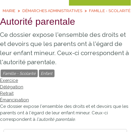
MAIRIE
DÉMARCHES ADMINISTRATIVES
FAMILLE - SCOLARITÉ
Autorité parentale
Ce dossier expose l'ensemble des droits et
et devoirs que les parents ont à l'égard de
leur enfant mineur. Ceux-ci correspondent à
l'autorité parentale.
Famille - Scolarité
Enfant
Exercice
Délégation
Retrait
Émancipation
Ce dossier expose l'ensemble des droits et et devoirs que les
parents ont à l'égard de leur enfant mineur. Ceux-ci
correspondent à
l'autorité parentale
.