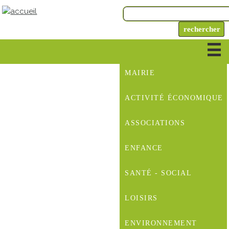
MAIRIE
ACTIVITÉ ÉCONOMIQUE
ASSOCIATIONS
ENFANCE
SANTÉ - SOCIAL
LOISIRS
ENVIRONNEMENT