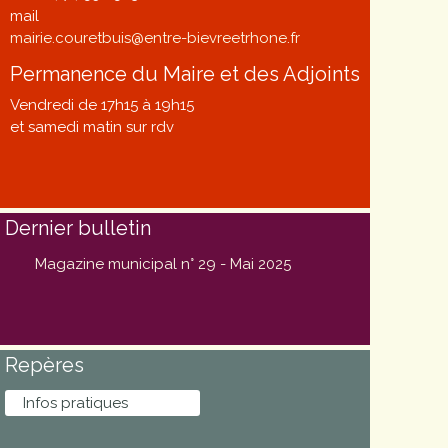
mail
mairie.couretbuis@entre-bievreetrhone.fr
Permanence du Maire et des Adjoints
Vendredi de 17h15 à 19h15
et samedi matin sur rdv
Dernier bulletin
Magazine municipal n° 29 - Mai 2025
Repères
Infos pratiques