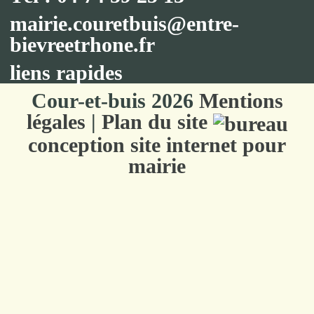
mairie.couretbuis@entre-
bievreetrhone.fr
liens rapides
Cour-et-buis 2026
Mentions
légales
|
Plan du site
conception site internet pour
mairie