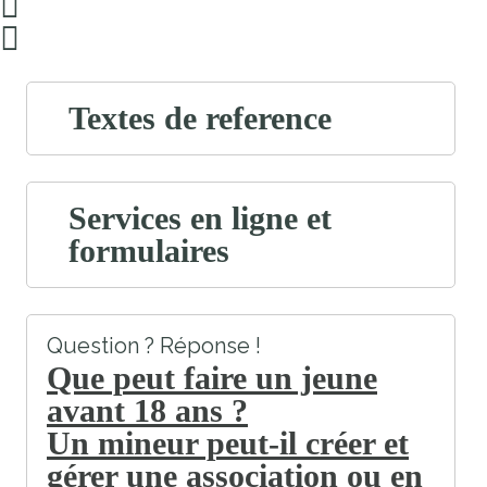
Textes de reference
Services en ligne et
formulaires
Question ? Réponse !
Que peut faire un jeune
avant 18 ans ?
Un mineur peut-il créer et
gérer une association ou en