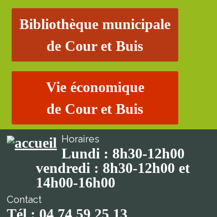
Bibliothèque municipale
de Cour et Buis
Vie économique
de Cour et Buis
Horaires
Lundi : 8h30-12h00
vendredi : 8h30-12h00 et
14h00-16h00
Contact
Tél : 04 74 59 25 13