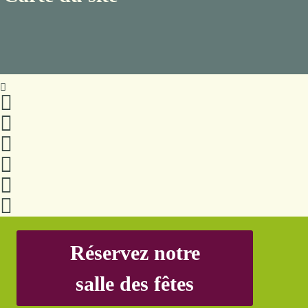
Réservez notre
salle des fêtes