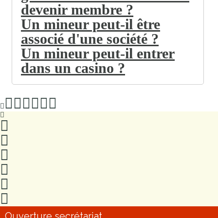
devenir membre ?
Un mineur peut-il être
associé d'une société ?
Un mineur peut-il entrer
dans un casino ?
Ouverture secrétariat