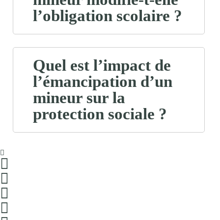
l’obligation scolaire ?
Quel est l’impact de
l’émancipation d’un
mineur sur la
protection sociale ?