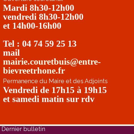
Mardi 8h30-12h00
vendredi 8h30-12h00
et 14h00-16h00
Tel : 04 74 59 25 13
mail
mairie.couretbuis@entre-
bievreetrhone.fr
Permanence du Maire et des Adjoints
Vendredi de 17h15 à 19h15
et samedi matin sur rdv
Dernier bulletin