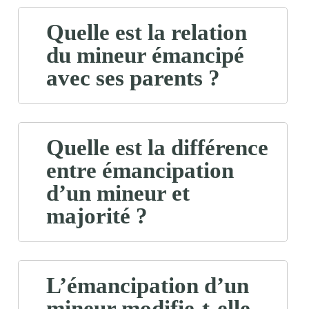
Quelle est la relation
du mineur émancipé
avec ses parents ?
Quelle est la différence
entre émancipation
d’un mineur et
majorité ?
L’émancipation d’un
mineur modifie-t-elle