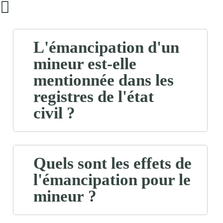
L'émancipation d'un
mineur est-elle
mentionnée dans les
registres de l'état
civil ?
Quels sont les effets de
l'émancipation pour le
mineur ?