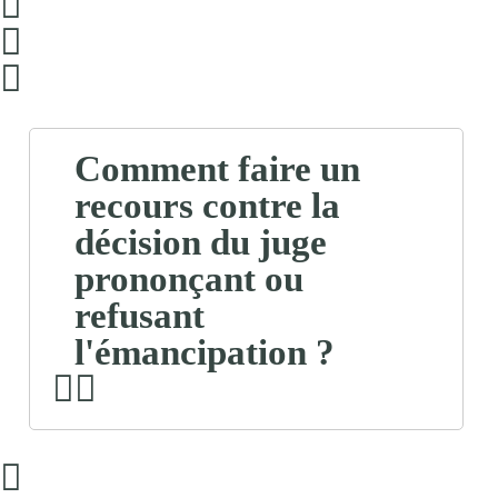
Comment faire un
recours contre la
décision du juge
prononçant ou
refusant
l'émancipation ?