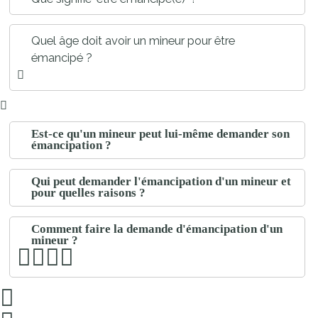
Quel âge doit avoir un mineur pour être
émancipé ?
Est-ce qu'un mineur peut lui-même demander son
émancipation ?
Qui peut demander l'émancipation d'un mineur et
pour quelles raisons ?
Comment faire la demande d'émancipation d'un
mineur ?