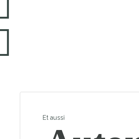
Et aussi