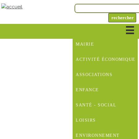
MAIRIE
ACTIVITÉ ÉCONOMIQUE
ASSOCIATIONS
ENFANCE
SANTÉ - SOCIAL
LOISIRS
ENVIRONNEMENT