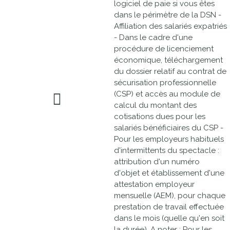
logiciel de paie si vous êtes
dans le périmètre de la DSN -
Affiliation des salariés expatriés
- Dans le cadre d'une
procédure de licenciement
économique, téléchargement
du dossier relatif au contrat de
sécurisation professionnelle
(CSP) et accès au module de
calcul du montant des
cotisations dues pour les
salariés bénéficiaires du CSP -
Pour les employeurs habituels
d'intermittents du spectacle :
attribution d'un numéro
d'objet et établissement d'une
attestation employeur
mensuelle (AEM), pour chaque
prestation de travail effectuée
dans le mois (quelle qu'en soit
la durée). A noter : Pour les