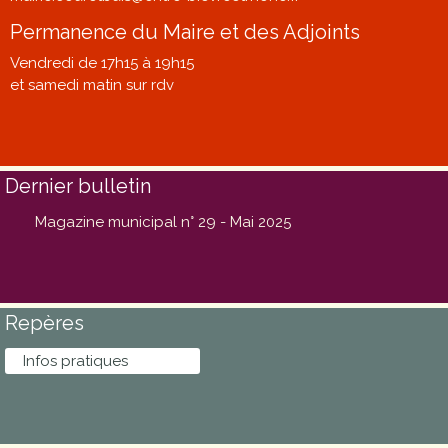
Permanence du Maire et des Adjoints
Vendredi de 17h15 à 19h15
et samedi matin sur rdv
Dernier bulletin
Magazine municipal n° 29 - Mai 2025
Repères
Infos pratiques