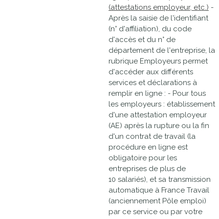
(attestations employeur, etc.)
-
Après la saisie de l'identifiant
(n° d'affiliation), du code
d'accès et du n° de
département de l'entreprise, la
rubrique Employeurs permet
d'accéder aux différents
services et déclarations à
remplir en ligne : - Pour tous
les employeurs : établissement
d'une attestation employeur
(AE) après la rupture ou la fin
d'un contrat de travail (la
procédure en ligne est
obligatoire pour les
entreprises de plus de
10 salariés), et sa transmission
automatique à France Travail
(anciennement Pôle emploi)
par ce service ou par votre