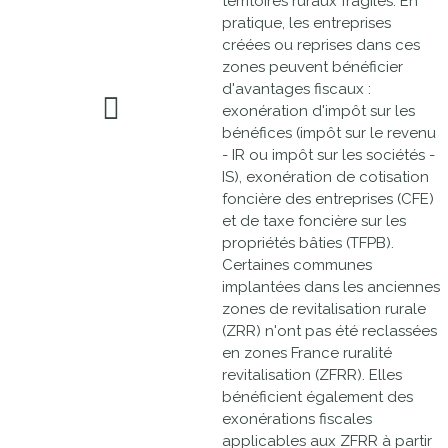
territoires ruraux fragiles. En
pratique, les entreprises
créées ou reprises dans ces
zones peuvent bénéficier
d'avantages fiscaux :
exonération d'impôt sur les
bénéfices (impôt sur le revenu
- IR ou impôt sur les sociétés -
IS), exonération de cotisation
foncière des entreprises (CFE)
et de taxe foncière sur les
propriétés bâties (TFPB).
Certaines communes
implantées dans les anciennes
zones de revitalisation rurale
(ZRR) n'ont pas été reclassées
en zones France ruralité
revitalisation (ZFRR). Elles
bénéficient également des
exonérations fiscales
applicables aux ZFRR à partir