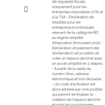
de régularité fiscale,
uniquement pour les
entreprises imposables à l’IS et
à la TVA - Déclaration de
résultats pour les
entrepreneurs individuels
relevant de la catégorie BIC
au régime simplifié
d'imposition (formulaire 2031) -
Déclaration et paiement des
dividendes Il est possible de
créer un espace abonné avec
un accès simplifié en 2 étapes :
- À partir de la saisie du
numéro Siren, adresse
électronique et mot de passe,
- Un code d'activation est
alors adressé par voie postale
qui permet de finaliser la
création de l'espace abonné
et saisir les coordonnées