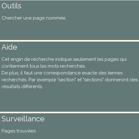
Outils
Chercher une page nommée
Aide
Cet engin de recherche indique seulement les pages qui
contiennent tous les mots recherchés.
De plus, il faut une correspondance exacte des termes
recherchés. Par exemple "section" et "sections" donneront des
résultats différents.
Surveillance
Pages trouvées