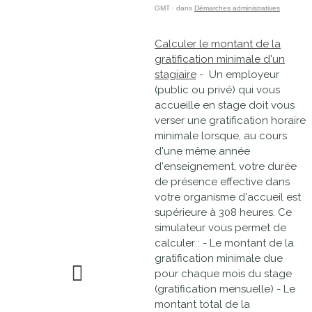
GMT · dans
Démarches administratives
Calculer le montant de la
gratification minimale d'un
stagiaire
- Un employeur
(public ou privé) qui vous
accueille en stage doit vous
verser une gratification horaire
minimale lorsque, au cours
d'une même année
d'enseignement, votre durée
de présence effective dans
votre organisme d'accueil est
supérieure à 308 heures. Ce
simulateur vous permet de
calculer : - Le montant de la
gratification minimale due
pour chaque mois du stage
(gratification mensuelle) - Le
montant total de la