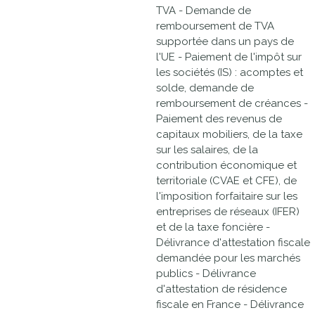
TVA - Demande de
remboursement de TVA
supportée dans un pays de
l'UE - Paiement de l'impôt sur
les sociétés (IS) : acomptes et
solde, demande de
remboursement de créances -
Paiement des revenus de
capitaux mobiliers, de la taxe
sur les salaires, de la
contribution économique et
territoriale (CVAE et CFE), de
l'imposition forfaitaire sur les
entreprises de réseaux (IFER)
et de la taxe foncière -
Délivrance d'attestation fiscale
demandée pour les marchés
publics - Délivrance
d'attestation de résidence
fiscale en France - Délivrance