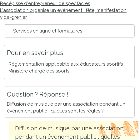
Récépissé d'entrepreneur de spectacles
L'association organise un événement : fête, manifestation,
vide-grenier
Services en ligne et formulaires
Pour en savoir plus
Réglementation applicable aux éducateurs sportifs
Ministère chargé des sports
Question ? Réponse !
Diffusion de musique par une association pendant un
événement public : quelles sont les règles ?
Diffusion de musique par une association
pendant un événement public : quelles