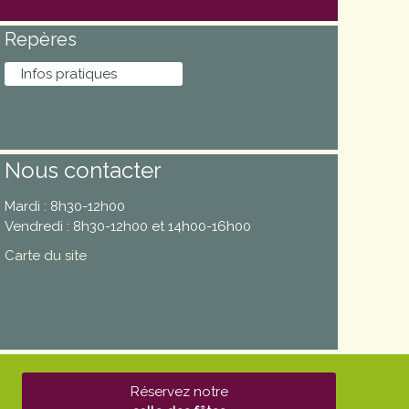
Repères
Infos pratiques
Nous contacter
Mardi : 8h30-12h00
Vendredi : 8h30-12h00 et 14h00-16h00
Carte du site
Réservez notre