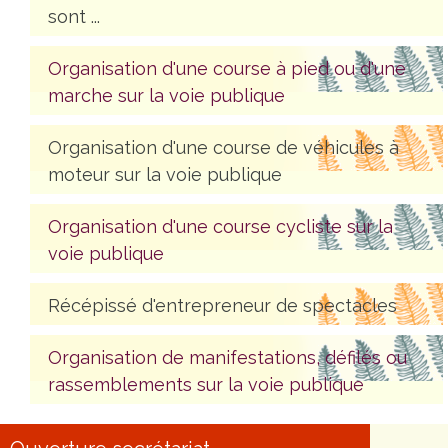
sont ...
Organisation d'une course à pied ou d'une
marche sur la voie publique
Organisation d'une course de véhicules à
moteur sur la voie publique
Organisation d'une course cycliste sur la
voie publique
Récépissé d'entrepreneur de spectacles
Organisation de manifestations, défilés ou
rassemblements sur la voie publique