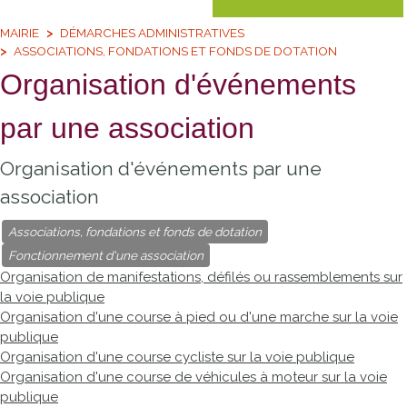
MAIRIE
DÉMARCHES ADMINISTRATIVES
ASSOCIATIONS, FONDATIONS ET FONDS DE DOTATION
Organisation d'événements
par une association
Organisation d'événements par une
association
Associations, fondations et fonds de dotation
Fonctionnement d'une association
Organisation de manifestations, défilés ou rassemblements sur
la voie publique
Organisation d'une course à pied ou d'une marche sur la voie
publique
Organisation d'une course cycliste sur la voie publique
Organisation d'une course de véhicules à moteur sur la voie
publique