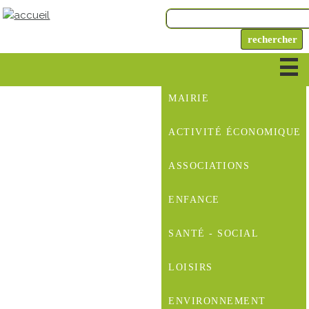
MAIRIE
ACTIVITÉ ÉCONOMIQUE
ASSOCIATIONS
ENFANCE
SANTÉ - SOCIAL
LOISIRS
ENVIRONNEMENT