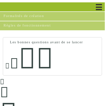
Préparation du projet
Formalités de création
Règles de fonctionnement
Les bonnes questions avant de se lancer