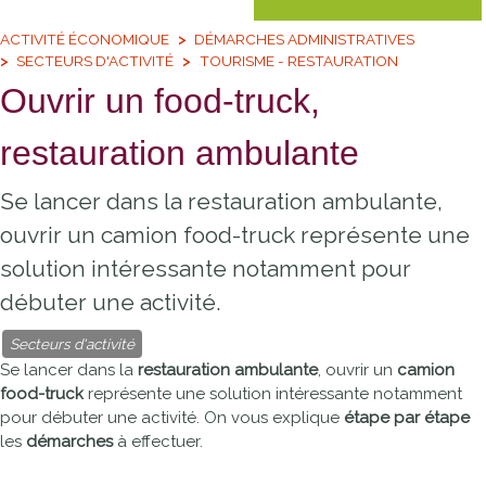
ACTIVITÉ ÉCONOMIQUE
DÉMARCHES ADMINISTRATIVES
SECTEURS D'ACTIVITÉ
TOURISME - RESTAURATION
Ouvrir un food-truck,
restauration ambulante
Se lancer dans la restauration ambulante,
ouvrir un camion food-truck représente une
solution intéressante notamment pour
débuter une activité.
Secteurs d'activité
Se lancer dans la
restauration ambulante
, ouvrir un
camion
food-truck
représente une solution intéressante notamment
pour débuter une activité. On vous explique
étape par étape
les
démarches
à effectuer.