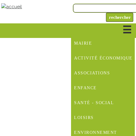
MAIRIE
ACTIVITÉ ÉCONOMIQUE
ASSOCIATIONS
ENFANCE
SANTÉ - SOCIAL
LOISIRS
ENVIRONNEMENT