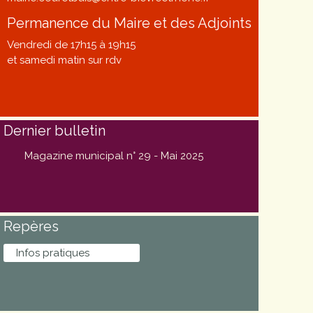
Permanence du Maire et des Adjoints
Vendredi de 17h15 à 19h15
et samedi matin sur rdv
Dernier bulletin
Magazine municipal n° 29 - Mai 2025
Repères
Infos pratiques