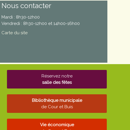
Nous contacter
Mardi : 8h30-12h00
Vendredi : 8h30-12h00 et 14h00-16h00
Carte du site
Réservez notre
salle des fêtes
Bibliothèque municipale
de Cour et Buis
Vie économique