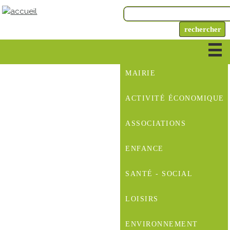
MAIRIE
ACTIVITÉ ÉCONOMIQUE
ASSOCIATIONS
ENFANCE
SANTÉ - SOCIAL
LOISIRS
ENVIRONNEMENT