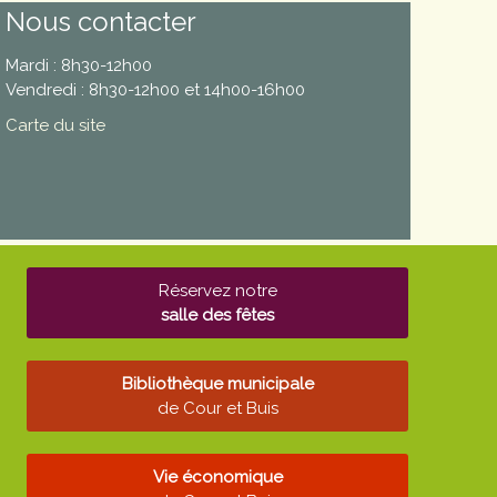
Nous contacter
Mardi : 8h30-12h00
Vendredi : 8h30-12h00 et 14h00-16h00
Carte du site
Réservez notre
salle des fêtes
Bibliothèque municipale
de Cour et Buis
Vie économique