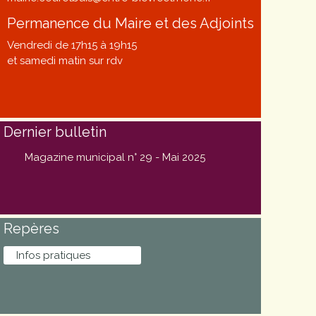
Permanence du Maire et des Adjoints
Vendredi de 17h15 à 19h15
et samedi matin sur rdv
Dernier bulletin
Magazine municipal n° 29 - Mai 2025
Repères
Infos pratiques