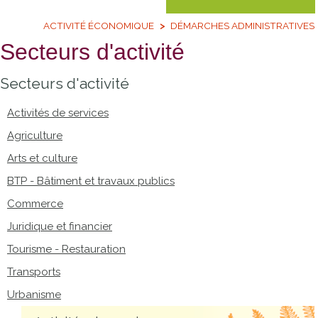
ACTIVITÉ ÉCONOMIQUE
DÉMARCHES ADMINISTRATIVES
Secteurs d'activité
Secteurs d'activité
Activités de services
Agriculture
Arts et culture
BTP - Bâtiment et travaux publics
Commerce
Juridique et financier
Tourisme - Restauration
Transports
Urbanisme