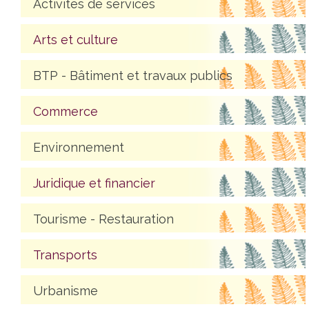
Activités de services
Arts et culture
BTP - Bâtiment et travaux publics
Commerce
Environnement
Juridique et financier
Tourisme - Restauration
Transports
Urbanisme