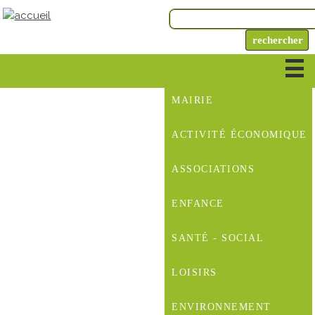
MAIRIE
ACTIVITÉ ÉCONOMIQUE
ASSOCIATIONS
ENFANCE
SANTÉ - SOCIAL
LOISIRS
ENVIRONNEMENT