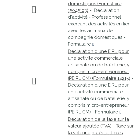
domestiques (Formulaire
15045*03)
- Déclaration
d'activité - Professionnel
exerçant des activités en lien
avec les animaux de
compagnie domestiques -
Formulaire
Déclaration d'une EIRL pour
une activité commerciale,
artisanale ou de batellerie, y
compris micro-entrepreneur
(PEIRL CM) (Formulaire 14215)
-
Déclaration d'une EIRL pour
une activité commerciale,
artisanale ou de batellerie, y
compris micro-entrepreneur
(PEIRL CM) - Formulaire
Déclaration de la taxe sur la
valeur ajoutée (TVA) - Taxe sur
la valeur ajoutée et taxes