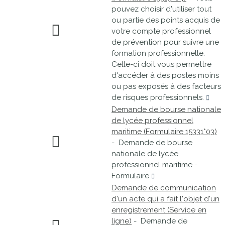
pouvez choisir d'utiliser tout
ou partie des points acquis de
votre compte professionnel
de prévention pour suivre une
formation professionnelle.
Celle-ci doit vous permettre
d'accéder à des postes moins
ou pas exposés à des facteurs
de risques professionnels.
Demande de bourse nationale
de lycée professionnel
maritime (Formulaire 15331*03)
- Demande de bourse
nationale de lycée
professionnel maritime -
Formulaire
Demande de communication
d'un acte qui a fait l'objet d'un
enregistrement (Service en
ligne)
- Demande de