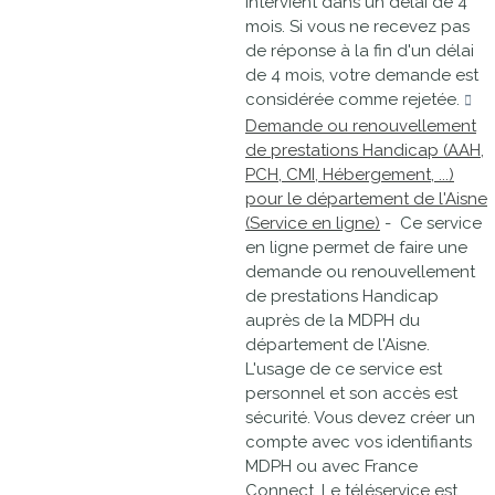
intervient dans un délai de 4
mois. Si vous ne recevez pas
de réponse à la fin d'un délai
de 4 mois, votre demande est
considérée comme rejetée.
Demande ou renouvellement
de prestations Handicap (AAH,
PCH, CMI, Hébergement, ...)
pour le département de l'Aisne
(Service en ligne)
- Ce service
en ligne permet de faire une
demande ou renouvellement
de prestations Handicap
auprès de la MDPH du
département de l'Aisne.
L'usage de ce service est
personnel et son accès est
sécurité. Vous devez créer un
compte avec vos identifiants
MDPH ou avec France
Connect. Le téléservice est