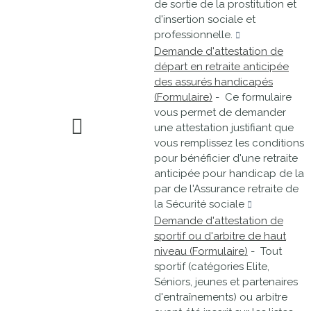
de sortie de la prostitution et
d'insertion sociale et
professionnelle.
Demande d'attestation de
départ en retraite anticipée
des assurés handicapés
(Formulaire)
- Ce formulaire
vous permet de demander
une attestation justifiant que
vous remplissez les conditions
pour bénéficier d'une retraite
anticipée pour handicap de la
par de l'Assurance retraite de
la Sécurité sociale
Demande d'attestation de
sportif ou d'arbitre de haut
niveau (Formulaire)
- Tout
sportif (catégories Elite,
Séniors, jeunes et partenaires
d'entraînements) ou arbitre