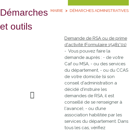
Démarches
MAIRIE
DÉMARCHES ADMINISTRATIVES
et outils
Demande de RSA ou de prime
d'activité (Formulaire 15481*01)
- Vous pouvez faire la
demande auprès : - de votre
Caf ou MSA, - ou des services
du département, - ou du CCAS
de votre domicile (si son
conseil d'administration a
décidé d'instruire les
demandes de RSA, il est
conseillé de se renseigner à
l'avance), - ou d’une
association habilitée par les
services du département. Dans
tous les cas, vérifiez