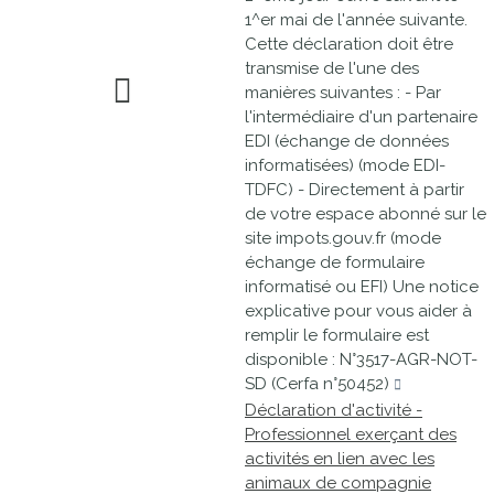
1^er mai de l'année suivante.
Cette déclaration doit être
transmise de l'une des
manières suivantes : - Par
l'intermédiaire d'un partenaire
EDI (échange de données
informatisées) (mode EDI-
TDFC) - Directement à partir
de votre espace abonné sur le
site impots.gouv.fr (mode
échange de formulaire
informatisé ou EFI) Une notice
explicative pour vous aider à
remplir le formulaire est
disponible : N°3517-AGR-NOT-
SD (Cerfa n°50452)
Déclaration d'activité -
Professionnel exerçant des
activités en lien avec les
animaux de compagnie