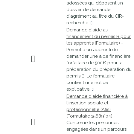
adossées qui déposent un
dossier de demande
d'agrément au titre du CIR-
recherche.
Demande d'aide au
financement du permis B pour
les apprentis (Formulaire)
-
Permet à un apprenti de
demander une aide financière
forfaitaire de 500€ pour la
préparation du préparation du
permis B. Le formulaire
contient une notice
explicative.
Demande d'aide financière à
l'insertion sociale et
professionnelle (Afis)
(Formulaire 15689*04)
-
Concerne les personnes
engagées dans un parcours