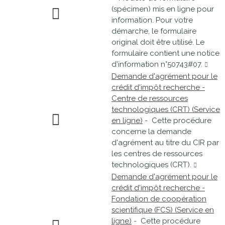
(spécimen) mis en ligne pour
information. Pour votre
démarche, le formulaire
original doit être utilisé. Le
formulaire contient une notice
d'information n°50743#07.
Demande d'agrément pour le
crédit d'impôt recherche -
Centre de ressources
technologiques (CRT) (Service
en ligne)
- Cette procédure
concerne la demande
d'agrément au titre du CIR par
les centres de ressources
technologiques (CRT).
Demande d'agrément pour le
crédit d'impôt recherche -
Fondation de coopération
scientifique (FCS) (Service en
ligne)
- Cette procédure