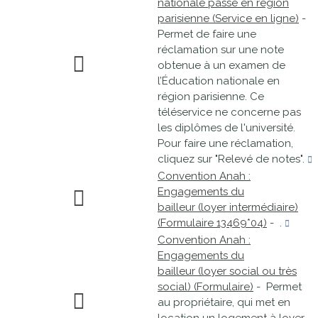
nationale passé en région
parisienne (Service en ligne)
-
Permet de faire une
réclamation sur une note
obtenue à un examen de
l’Éducation nationale en
région parisienne. Ce
téléservice ne concerne pas
les diplômes de l'université.
Pour faire une réclamation,
cliquez sur "Relevé de notes".
Convention Anah :
Engagements du
bailleur (loyer intermédiaire)
(Formulaire 13469*04)
- .
Convention Anah :
Engagements du
bailleur (loyer social ou très
social) (Formulaire)
- Permet
au propriétaire, qui met en