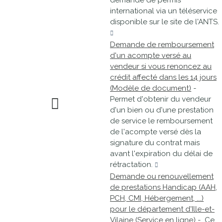
demande de permis
international via un téléservice
disponible sur le site de l'ANTS.
Demande de remboursement
d'un acompte versé au
vendeur si vous renoncez au
crédit affecté dans les 14 jours
(Modèle de document)
-
Permet d'obtenir du vendeur
d'un bien ou d'une prestation
de service le remboursement
de l'acompte versé dès la
signature du contrat mais
avant l'expiration du délai de
rétractation.
Demande ou renouvellement
de prestations Handicap (AAH,
PCH, CMI, Hébergement, ...)
pour le département d'Ille-et-
Vilaine (Service en ligne)
- Ce