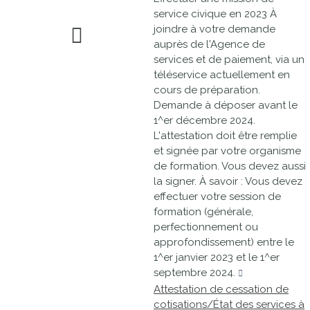
service civique en 2023 À
joindre à votre demande
auprès de l'Agence de
services et de paiement, via un
téléservice actuellement en
cours de préparation.
Demande à déposer avant le
1^er décembre 2024.
L'attestation doit être remplie
et signée par votre organisme
de formation. Vous devez aussi
la signer. À savoir : Vous devez
effectuer votre session de
formation (générale,
perfectionnement ou
approfondissement) entre le
1^er janvier 2023 et le 1^er
septembre 2024.
Attestation de cessation de
cotisations/État des services à