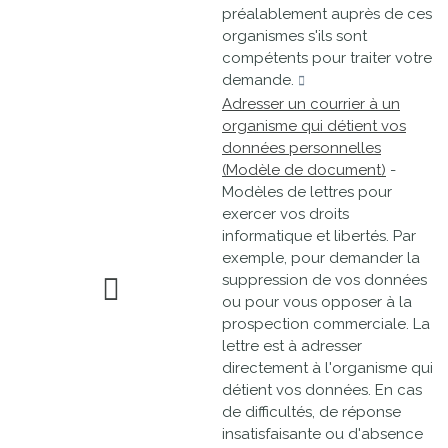
préalablement auprès de ces
organismes s'ils sont
compétents pour traiter votre
demande.
Adresser un courrier à un
organisme qui détient vos
données personnelles
(Modèle de document)
-
Modèles de lettres pour
exercer vos droits
informatique et libertés. Par
exemple, pour demander la
suppression de vos données
ou pour vous opposer à la
prospection commerciale. La
lettre est à adresser
directement à l'organisme qui
détient vos données. En cas
de difficultés, de réponse
insatisfaisante ou d'absence