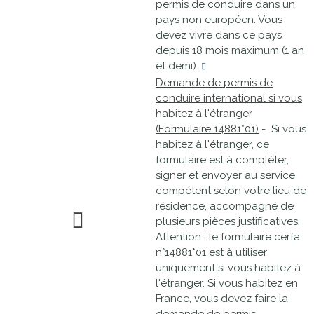
permis de conduire dans un
pays non européen. Vous
devez vivre dans ce pays
depuis 18 mois maximum (1 an
et demi).
Demande de permis de
conduire international si vous
habitez à l'étranger
(Formulaire 14881*01)
- Si vous
habitez à l'étranger, ce
formulaire est à compléter,
signer et envoyer au service
compétent selon votre lieu de
résidence, accompagné de
plusieurs pièces justificatives.
Attention : le formulaire cerfa
n°14881*01 est à utiliser
uniquement si vous habitez à
l'étranger. Si vous habitez en
France, vous devez faire la