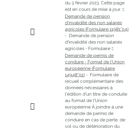
du 3 février 2023. Cette page
est en cours de mise à jour.
Demande de pension
d'invalidité des non salariés
agricoles (Formulaire 11981*04)
- Demande de pension
d'invalidité des non salariés
agricoles - Formulaire
Demande de permis de
conduire - Format de l'Union
européenne (Formulaire
14948*01)
- Formulaire de
recueil complémentaire des
données nécessaires à
l'édition d'un titre de conduite
au format de l'Union
européenne À joindre à une
demande de permis de
conduire en cas de perte, de
vol ou de détérioration du