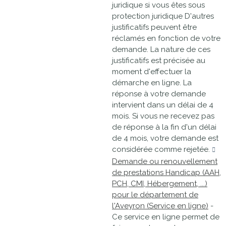
juridique si vous êtes sous
protection juridique D'autres
justificatifs peuvent être
réclamés en fonction de votre
demande. La nature de ces
justificatifs est précisée au
moment d'effectuer la
démarche en ligne. La
réponse à votre demande
intervient dans un délai de 4
mois. Si vous ne recevez pas
de réponse à la fin d'un délai
de 4 mois, votre demande est
considérée comme rejetée.
Demande ou renouvellement
de prestations Handicap (AAH,
PCH, CMI, Hébergement, ...)
pour le département de
l'Aveyron (Service en ligne)
-
Ce service en ligne permet de