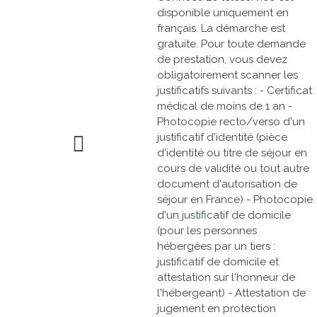
disponible uniquement en
français. La démarche est
gratuite. Pour toute demande
de prestation, vous devez
obligatoirement scanner les
justificatifs suivants : - Certificat
médical de moins de 1 an -
Photocopie recto/verso d'un
justificatif d'identité (pièce
d'identité ou titre de séjour en
cours de validité ou tout autre
document d'autorisation de
séjour en France) - Photocopie
d'un justificatif de domicile
(pour les personnes
hébergées par un tiers :
justificatif de domicile et
attestation sur l'honneur de
l'hébergeant) - Attestation de
jugement en protection