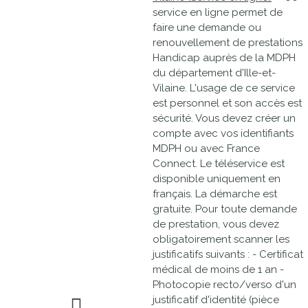
service en ligne permet de
faire une demande ou
renouvellement de prestations
Handicap auprès de la MDPH
du département d'Ille-et-
Vilaine. L'usage de ce service
est personnel et son accès est
sécurité. Vous devez créer un
compte avec vos identifiants
MDPH ou avec France
Connect. Le téléservice est
disponible uniquement en
français. La démarche est
gratuite. Pour toute demande
de prestation, vous devez
obligatoirement scanner les
justificatifs suivants : - Certificat
médical de moins de 1 an -
Photocopie recto/verso d'un
justificatif d'identité (pièce