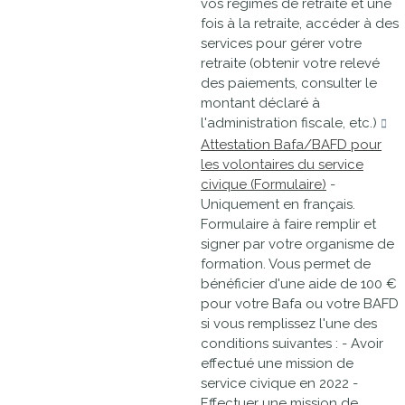
vos régimes de retraite et une
fois à la retraite, accéder à des
services pour gérer votre
retraite (obtenir votre relevé
des paiements, consulter le
montant déclaré à
l'administration fiscale, etc.)
Attestation Bafa/BAFD pour
les volontaires du service
civique (Formulaire)
-
Uniquement en français.
Formulaire à faire remplir et
signer par votre organisme de
formation. Vous permet de
bénéficier d'une aide de 100 €
pour votre Bafa ou votre BAFD
si vous remplissez l'une des
conditions suivantes : - Avoir
effectué une mission de
service civique en 2022 -
Effectuer une mission de