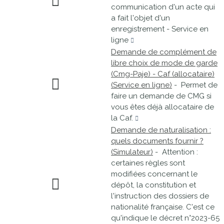
communication d'un acte qui
a fait l'objet d'un
enregistrement - Service en
ligne
Demande de complément de
libre choix de mode de garde
(Cmg-Paje) - Caf (allocataire)
(Service en ligne)
- Permet de
faire un demande de CMG si
vous êtes déjà allocataire de
la Caf.
Demande de naturalisation :
quels documents fournir ?
(Simulateur)
- Attention :
certaines règles sont
modifiées concernant le
dépôt, la constitution et
l'instruction des dossiers de
nationalité française. C'est ce
qu'indique le décret n°2023-65