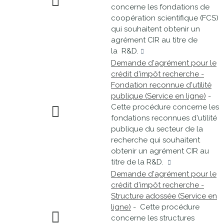
concerne les fondations de
coopération scientifique (FCS)
qui souhaitent obtenir un
agrément CIR au titre de
la R&D.
Demande d'agrément pour le
crédit d'impôt recherche -
Fondation reconnue d'utilité
publique (Service en ligne)
-
Cette procédure concerne les
fondations reconnues d'utilité
publique du secteur de la
recherche qui souhaitent
obtenir un agrément CIR au
titre de la R&D.
Demande d'agrément pour le
crédit d'impôt recherche -
Structure adossée (Service en
ligne)
- Cette procédure
concerne les structures