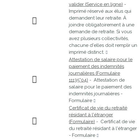
valider (Service en ligne)
-
Imprimé réservé aux élus qui
demandent leur retraite. À
joindre obligatoirement à une
demande de retraite. Si vous
avez plusieurs collectivités,
chacune d'elles doit remplir un
imprimé distinct.
Attestation de salaire pour le
paiement des indemnités
journalières (Formulaire
11135*04)
- Attestation de
salaire pour le paiement des
indemnités journalières -
Formulaire
Certificat de vie du retraité
résidant à l'étranger
(Formulaire)
- Certificat de vie
du retraité résidant à l'étranger
- Formulaire