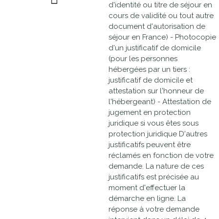
d'identité ou titre de séjour en
cours de validité ou tout autre
document d'autorisation de
séjour en France) - Photocopie
d'un justificatif de domicile
(pour les personnes
hébergées par un tiers :
justificatif de domicile et
attestation sur l'honneur de
l'hébergeant) - Attestation de
jugement en protection
juridique si vous êtes sous
protection juridique D'autres
justificatifs peuvent être
réclamés en fonction de votre
demande. La nature de ces
justificatifs est précisée au
moment d'effectuer la
démarche en ligne. La
réponse à votre demande