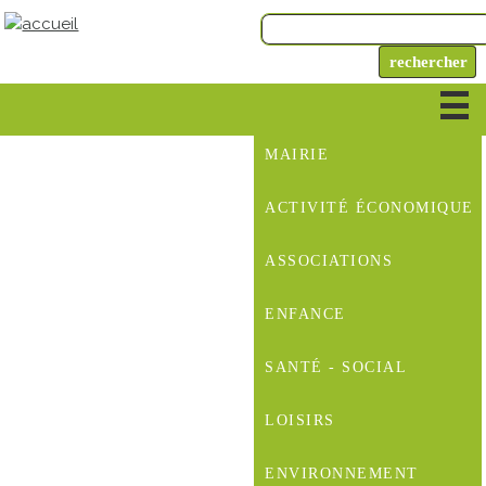
MAIRIE
ACTIVITÉ ÉCONOMIQUE
ASSOCIATIONS
ENFANCE
SANTÉ - SOCIAL
LOISIRS
ENVIRONNEMENT