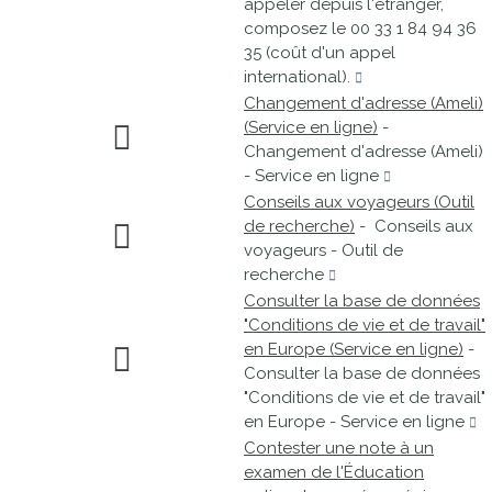
appeler depuis l'étranger,
composez le 00 33 1 84 94 36
35 (coût d'un appel
international).
Changement d'adresse (Ameli)
(Service en ligne)
-
Changement d'adresse (Ameli)
- Service en ligne
Conseils aux voyageurs (Outil
de recherche)
- Conseils aux
voyageurs - Outil de
recherche
Consulter la base de données
"Conditions de vie et de travail"
en Europe (Service en ligne)
-
Consulter la base de données
"Conditions de vie et de travail"
en Europe - Service en ligne
Contester une note à un
examen de l'Éducation