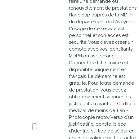
faire une demande ou
renouvellement de prestations
Handicap auprès de la MDPH
du département de l'Aveyron.
L'usage de ce service est
personnel et son accès est
sécurité. Vous devez créer un
compte avec vos identifiants
MDPH ou avec France
Connect. Le téléservice est
disponible uniquement en
français. La démarche est
gratuite. Pour toute demande
de prestation, vous devez
obligatoirement scanner les
justificatifs suivants : - Certificat
médical de moins de 1 an -
Photocopie recto/verso d'un
justificatif d'identité (pièce
d'identité ou titre de séjour en
cours de validité ou tout autre