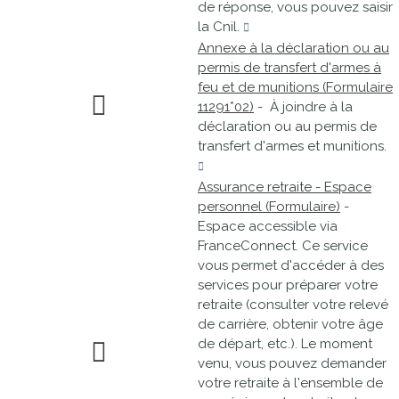
de réponse, vous pouvez saisir
la Cnil.
Annexe à la déclaration ou au
permis de transfert d'armes à
feu et de munitions (Formulaire
11291*02)
- À joindre à la
déclaration ou au permis de
transfert d'armes et munitions.
Assurance retraite - Espace
personnel (Formulaire)
-
Espace accessible via
FranceConnect. Ce service
vous permet d'accéder à des
services pour préparer votre
retraite (consulter votre relevé
de carrière, obtenir votre âge
de départ, etc.). Le moment
venu, vous pouvez demander
votre retraite à l'ensemble de