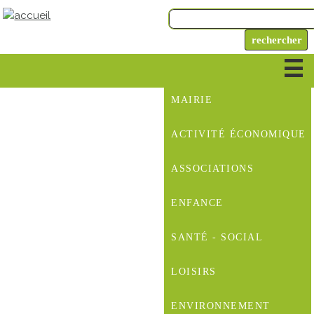
MAIRIE
ACTIVITÉ ÉCONOMIQUE
ASSOCIATIONS
ENFANCE
SANTÉ - SOCIAL
LOISIRS
ENVIRONNEMENT