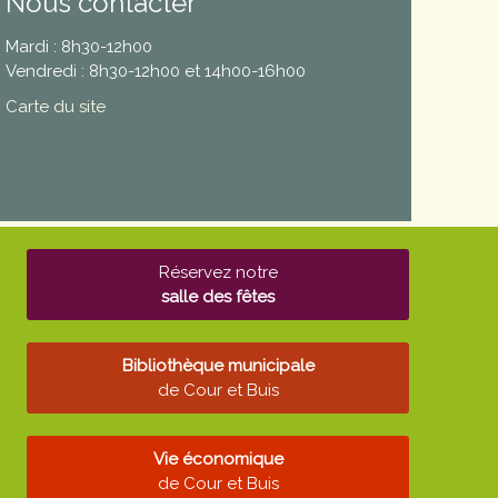
Nous contacter
Mardi : 8h30-12h00
Vendredi : 8h30-12h00 et 14h00-16h00
Carte du site
Réservez notre
salle des fêtes
Bibliothèque municipale
de Cour et Buis
Vie économique
de Cour et Buis