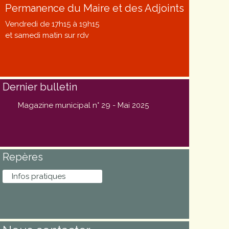
Permanence du Maire et des Adjoints
Vendredi de 17h15 à 19h15
et samedi matin sur rdv
Dernier bulletin
Magazine municipal n° 29 - Mai 2025
Repères
Infos pratiques