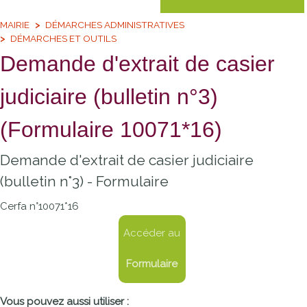
MAIRIE
DÉMARCHES ADMINISTRATIVES
DÉMARCHES ET OUTILS
Demande d'extrait de casier
judiciaire (bulletin n°3)
(Formulaire 10071*16)
Demande d'extrait de casier judiciaire
(bulletin n°3) - Formulaire
Cerfa n°10071*16
Accéder au
Formulaire
Vous pouvez aussi utiliser :