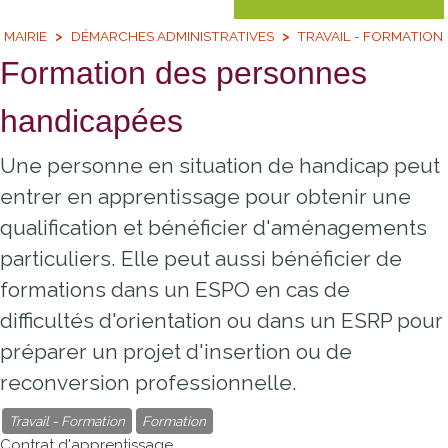
MAIRIE
DÉMARCHES ADMINISTRATIVES
TRAVAIL - FORMATION
Formation des personnes
handicapées
Une personne en situation de handicap peut
entrer en apprentissage pour obtenir une
qualification et bénéficier d'aménagements
particuliers. Elle peut aussi bénéficier de
formations dans un ESPO en cas de
difficultés d'orientation ou dans un ESRP pour
préparer un projet d'insertion ou de
reconversion professionnelle.
Travail - Formation
Formation
Contrat d'apprentissage