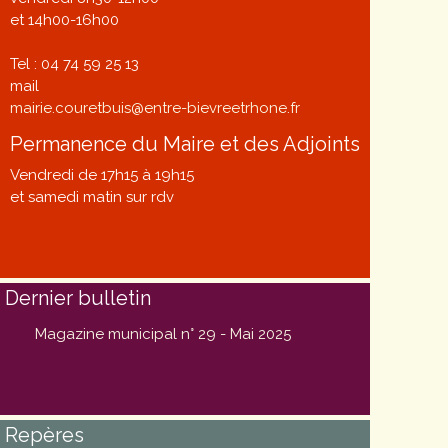
et 14h00-16h00
Tel : 04 74 59 25 13
mail
mairie.couretbuis@entre-bievreetrhone.fr
Permanence du Maire et des Adjoints
Vendredi de 17h15 à 19h15
et samedi matin sur rdv
Dernier bulletin
Magazine municipal n° 29 - Mai 2025
Repères