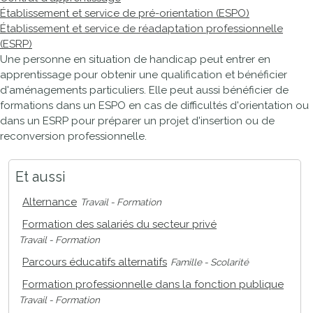
Établissement et service de pré-orientation (ESPO)
Établissement et service de réadaptation professionnelle
(ESRP)
Une personne en situation de handicap peut entrer en
apprentissage pour obtenir une qualification et bénéficier
d'aménagements particuliers. Elle peut aussi bénéficier de
formations dans un
ESPO
en cas de difficultés d'orientation ou
dans un
ESRP
pour préparer un projet d'insertion ou de
reconversion professionnelle.
Et aussi
Alternance
Travail - Formation
Formation des salariés du secteur privé
Travail - Formation
Parcours éducatifs alternatifs
Famille - Scolarité
Formation professionnelle dans la fonction publique
Travail - Formation