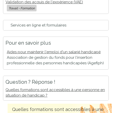
Validation des acquis de l'expérience (VAE)
Travail - Formation
Services en ligne et formulaires
Pour en savoir plus
Aides pour maintenir l'emploi d'un salarié handicapé
Association de gestion du fonds pour l'insertion
professionnelle des personnes handicapées (Agefiph)
Question ? Réponse !
Quelles formations sont accessibles à une personne en
situation de handicap ?
Quelles formations sont accessibles à une