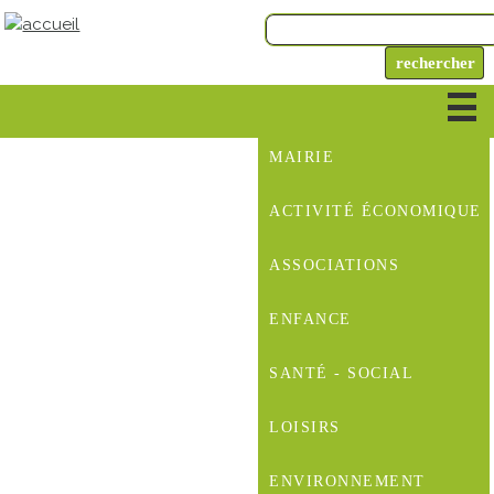
MAIRIE
ACTIVITÉ ÉCONOMIQUE
ASSOCIATIONS
ENFANCE
SANTÉ - SOCIAL
LOISIRS
ENVIRONNEMENT