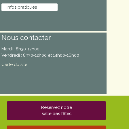
Infos pratiques
Nous contacter
Mardi : 8h30-12h00
Vendredi : 8h30-12h00 et 14h00-16h00
Carte du site
Réservez notre
salle des fêtes