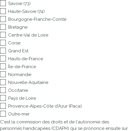
Savoie (73)
Haute-Savoie (74)
Bourgogne-Franche-Comté
Bretagne
Centre-Val de Loire
Corse
Grand Est
Hauts-de-France
Île-de-France
Normandie
Nouvelle-Aquitaine
Occitanie
Pays de Loire
Provence-Alpes-Côte d'Azur (Paca)
Outre-mer
C'est la commission des droits et de l'autonomie des
personnes handicapées (CDAPH) qui se prononce ensuite sur