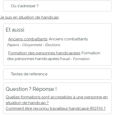
Où s'adresser ?
Je suis en situation de handicap
Et aussi
Anciens combattants
Anciens combattants
Papiers - Citoyenneté - Élections
Formation des personnes handicapées
Formation
des personnes handicapées
Travail - Formation
Textes de reference
Question ? Réponse !
Quelles formations sont accessibles à une personne en
situation de handicap ?
Comment être reconnu travailleur handicapé (RQTH) ?