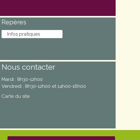
Repères
Infos pratiques
Nous contacter
Mardi : 8h30-12h00
Vendredi : 8h30-12h00 et 14h00-16h00
Carte du site