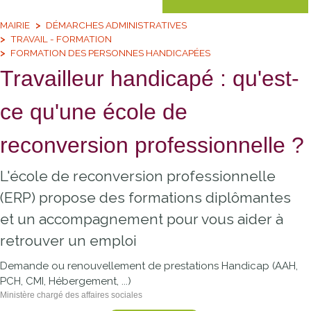
MAIRIE
DÉMARCHES ADMINISTRATIVES
TRAVAIL - FORMATION
FORMATION DES PERSONNES HANDICAPÉES
Travailleur handicapé : qu'est-
ce qu'une école de
reconversion professionnelle ?
L'école de reconversion professionnelle
(ERP) propose des formations diplômantes
et un accompagnement pour vous aider à
retrouver un emploi
Demande ou renouvellement de prestations Handicap (AAH,
PCH, CMI, Hébergement, ...)
Ministère chargé des affaires sociales