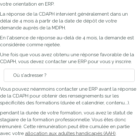
votre orientation en ERP.
La réponse de la CDAPH intervient généralement dans un
délai de 4 mois à partir de la date de dépôt de votre
demande auprès de la MDPH.
En l'absence de réponse au-delà de 4 mois, la demande est
considérée comme rejetée.
Une fois que vous avez obtenu une réponse favorable de la
CDAPH, vous devez contacter une ERP pour vous y inscrire.
Où s'adresser ?
Vous pouvez néanmoins contacter une ERP avant la réponse
de la CDAPH pour obtenir des renseignements sur les
spécificités des formations (durée et calendrier, contenu...).
pendant la durée de votre formation, vous avez le statut de
stagiaire de la formation professionnelle. Vous êtes donc
rémunéré. Cette rémunération peut être cumulée en partie
avec votre
allocation aux adultes handicapés (AAH)
.