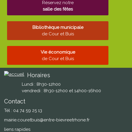
Réservez notre
salle des fêtes
Bibliothèque municipale
de Cour et Buis
Vie économique
de Cour et Buis
Horaires
Lundi : 8h30-12h00
vendredi : 8h30-12h00 et 14h00-16h00
Contact
Tél : 04 74 59 25 13
mairie.couretbuis@entre-bievreetrhone.fr
liens rapides