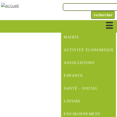
MAIRIE
ACTIVITÉ ÉCONOMIQUE
ASSOCIATIONS
ENFANCE
SANTÉ - SOCIAL
LOISIRS
ENVIRONNEMENT