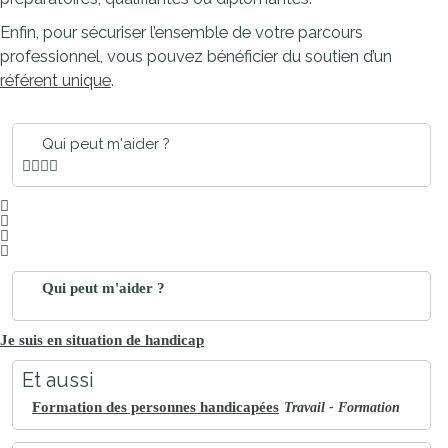
Enfin, pour sécuriser l’ensemble de votre parcours
professionnel, vous pouvez bénéficier du soutien d’un
référent unique
.
Qui peut m'aider ?
Qui peut m'aider ?
Je suis en situation de handicap
Et aussi
Formation des personnes handicapées
Travail - Formation