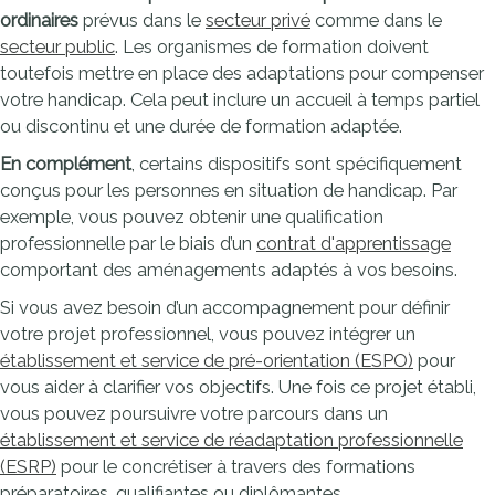
ordinaires
prévus dans le
secteur privé
comme dans le
secteur public
. Les organismes de formation doivent
toutefois mettre en place des adaptations pour compenser
votre handicap. Cela peut inclure un accueil à temps partiel
ou discontinu et une durée de formation adaptée.
En complément
, certains dispositifs sont spécifiquement
conçus pour les personnes en situation de handicap. Par
exemple, vous pouvez obtenir une qualification
professionnelle par le biais d’un
contrat d'apprentissage
comportant des aménagements adaptés à vos besoins.
Si vous avez besoin d’un accompagnement pour définir
votre projet professionnel, vous pouvez intégrer un
établissement et service de pré-orientation (ESPO)
pour
vous aider à clarifier vos objectifs. Une fois ce projet établi,
vous pouvez poursuivre votre parcours dans un
établissement et service de réadaptation professionnelle
(ESRP)
pour le concrétiser à travers des formations
préparatoires, qualifiantes ou diplômantes.