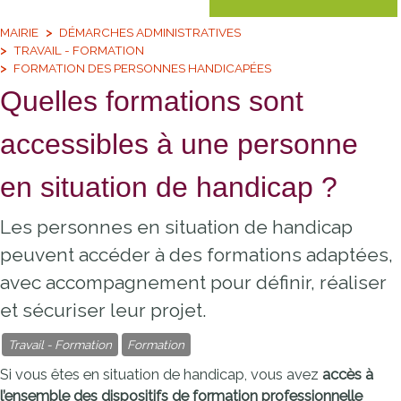
MAIRIE
DÉMARCHES ADMINISTRATIVES
TRAVAIL - FORMATION
FORMATION DES PERSONNES HANDICAPÉES
Quelles formations sont
accessibles à une personne
en situation de handicap ?
Les personnes en situation de handicap
peuvent accéder à des formations adaptées,
avec accompagnement pour définir, réaliser
et sécuriser leur projet.
Travail - Formation
Formation
Si vous êtes en situation de handicap, vous avez
accès à
l’ensemble des dispositifs de formation professionnelle