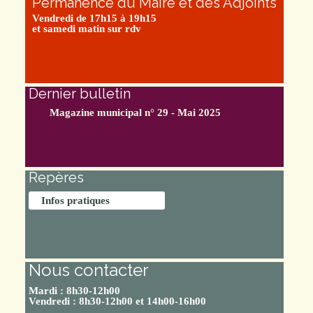
Permanence du Maire et des Adjoints
Vendredi de 17h15 à 19h15
et samedi matin sur rdv
Dernier bulletin
Magazine municipal n° 29 - Mai 2025
Repères
Infos pratiques
Nous contacter
Mardi : 8h30-12h00
Vendredi : 8h30-12h00 et 14h00-16h00