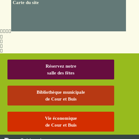
Carte du site
Réservez notre
salle des fêtes
Bibliothèque municipale
de Cour et Buis
Vie économique
de Cour et Buis