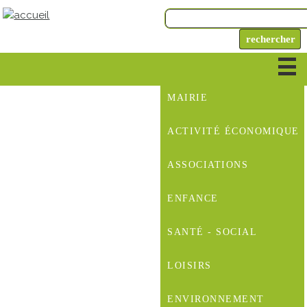
MAIRIE
ACTIVITÉ ÉCONOMIQUE
ASSOCIATIONS
ENFANCE
SANTÉ - SOCIAL
LOISIRS
ENVIRONNEMENT