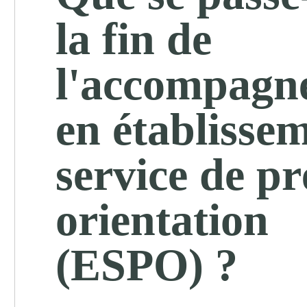
la fin de
l'accompagn
en établissem
service de pr
orientation
(ESPO) ?