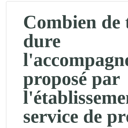
Combien de 
dure
l'accompagn
proposé par
l'établisseme
service de pr