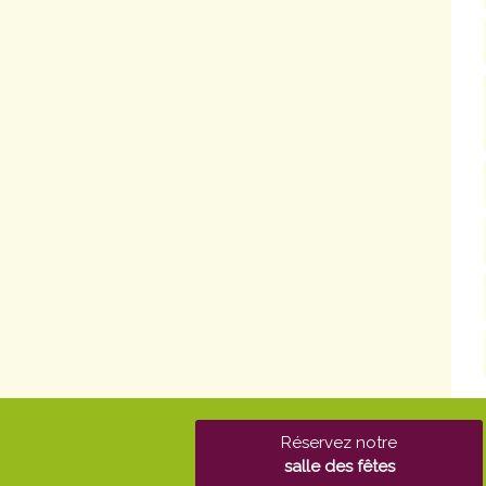
Réservez notre
salle des fêtes