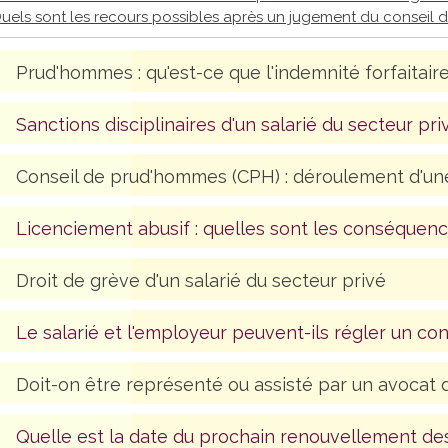
uels sont les recours possibles après un jugement du conseil
Prud'hommes : qu'est-ce que l'indemnité forfaitaire
Sanctions disciplinaires d'un salarié du secteur pri
Conseil de prud'hommes (CPH) : déroulement d'une
Licenciement abusif : quelles sont les conséquence
Droit de grève d'un salarié du secteur privé
Le salarié et l'employeur peuvent-ils régler un conf
Doit-on être représenté ou assisté par un avocat de
Quelle est la date du prochain renouvellement de