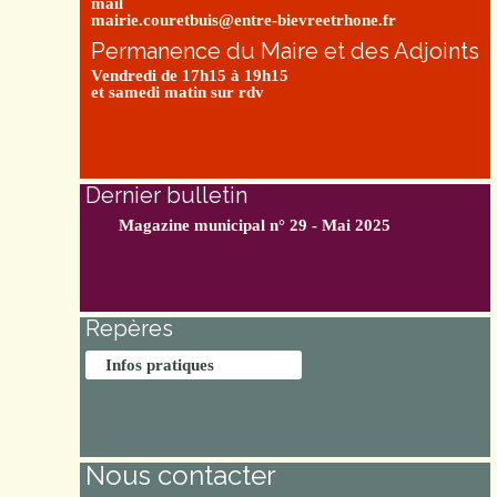
mail
mairie.couretbuis@entre-bievreetrhone.fr
Permanence du Maire et des Adjoints
Vendredi de 17h15 à 19h15
et samedi matin sur rdv
Dernier bulletin
Magazine municipal n° 29 - Mai 2025
Repères
Infos pratiques
Nous contacter