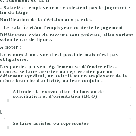
6. Jugement du CPH
- Salarié et employeur ne contestent pas le jugement :
fin du litige
Notification de la décision aux parties.
- Le salarié et/ou l'employeur conteste le jugement
Différentes voies de recours sont prévues, elles varient
selon le cas de figure.
À noter :
Le reours à un avocat est possible mais n'est pas
obligatoire.
Les parties peuvent également se défendre elles-
mêmes, se faire assister ou représenter par un
défenseur syndical, un salarié ou un employeur de la
même branche d'activité, ou leur conjoint.
Attendre la convocation du bureau de
conciliation et d'orientation (BCO)
Se faire assister ou représenter