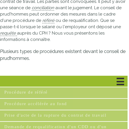
contrat de travail. Les parties sont convoquées. Il peut y avoir
une séance de
conciliation
avant le jugement. Le conseil de
prud'hommes peut ordonner des mesures dans le cadre
d'une procédure de
référé
ou de requalification. Que se
passe-t-il lorsque le salarié ou l'employeur ont déposé une
requête
auprès du CPH ? Nous vous présentons les
informations à connaître.
Plusieurs types de procédures existent devant le conseil de
prud’hommes.
Cas général
Procédure de référé
Procédure accélérée au fond
Prise d'acte de la rupture du contrat de travail
Demande de requalification d'un CDD ou d'un