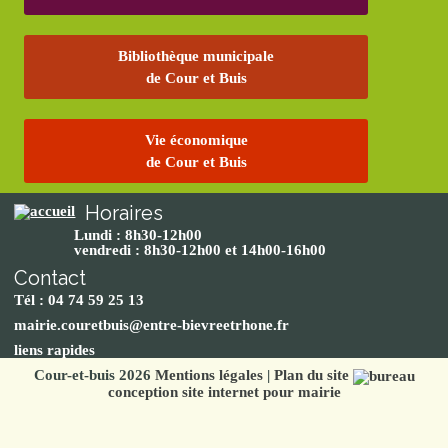
Bibliothèque municipale
de Cour et Buis
Vie économique
de Cour et Buis
Horaires
Lundi : 8h30-12h00
vendredi : 8h30-12h00 et 14h00-16h00
Contact
Tél : 04 74 59 25 13
mairie.couretbuis@entre-bievreetrhone.fr
liens rapides
Cour-et-buis 2026
Mentions légales
|
Plan du site
conception site internet pour mairie