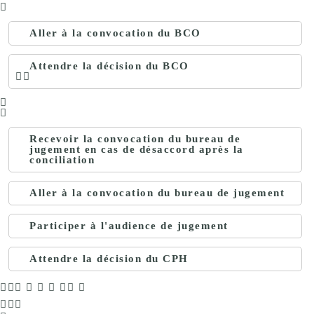
Aller à la convocation du BCO
Attendre la décision du BCO
Recevoir la convocation du bureau de
jugement en cas de désaccord après la
conciliation
Aller à la convocation du bureau de jugement
Participer à l'audience de jugement
Attendre la décision du CPH