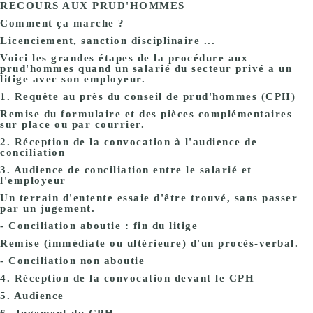
RECOURS AUX PRUD'HOMMES
Comment ça marche ?
Licenciement, sanction disciplinaire ...
Voici les grandes étapes de la procédure aux
prud'hommes quand un salarié du secteur privé a un
litige avec son employeur.
1. Requête au près du conseil de prud'hommes (CPH)
Remise du formulaire et des pièces complémentaires
sur place ou par courrier.
2. Réception de la convocation à l'audience de
conciliation
3. Audience de conciliation entre le salarié et
l'employeur
Un terrain d'entente essaie d'être trouvé, sans passer
par un jugement.
- Conciliation aboutie : fin du litige
Remise (immédiate ou ultérieure) d'un procès-verbal.
- Conciliation non aboutie
4. Réception de la convocation devant le CPH
5. Audience