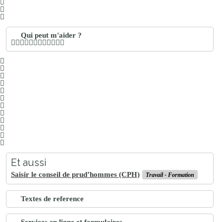
Qui peut m'aider ?
Et aussi
Saisir le conseil de prud’hommes (CPH)
Travail - Formation
Textes de reference