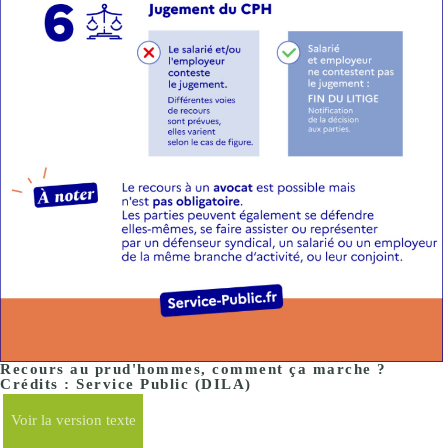
Recours au prud'hommes, comment ça marche ?
Crédits : Service Public (DILA)
Voir la version texte