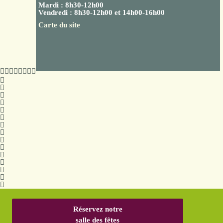
Mardi : 8h30-12h00
Vendredi : 8h30-12h00 et 14h00-16h00
Carte du site
Réservez notre
salle des fêtes