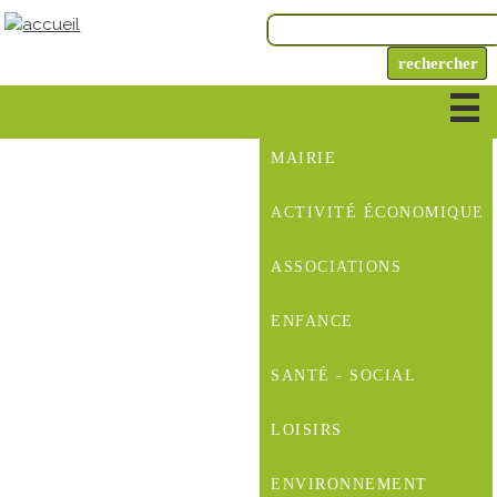
MAIRIE
ACTIVITÉ ÉCONOMIQUE
ASSOCIATIONS
ENFANCE
SANTÉ - SOCIAL
LOISIRS
ENVIRONNEMENT