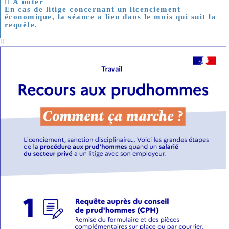
À noter
En cas de litige concernant un licenciement
économique, la séance a lieu dans le mois qui suit la
requête.