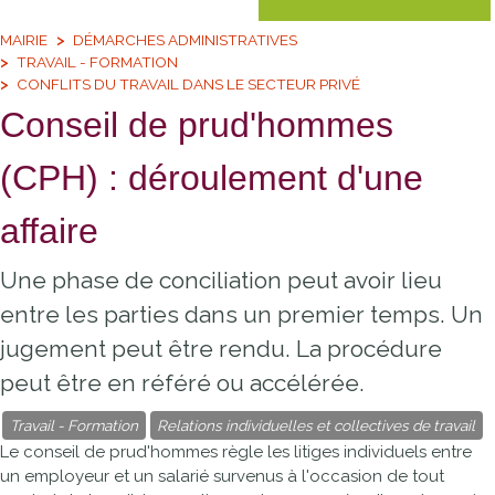
MAIRIE
DÉMARCHES ADMINISTRATIVES
TRAVAIL - FORMATION
CONFLITS DU TRAVAIL DANS LE SECTEUR PRIVÉ
Conseil de prud'hommes
(CPH) : déroulement d'une
affaire
Une phase de conciliation peut avoir lieu
entre les parties dans un premier temps. Un
jugement peut être rendu. La procédure
peut être en référé ou accélérée.
Travail - Formation
Relations individuelles et collectives de travail
Le conseil de prud'hommes règle les litiges individuels entre
un employeur et un salarié survenus à l'occasion de tout