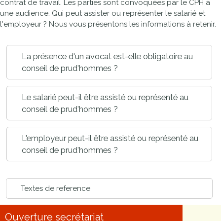
contrat de travail. Les parties sont convoquées par le CPH à
une audience. Qui peut assister ou représenter le salarié et
l'employeur ? Nous vous présentons les informations à retenir.
La présence d'un avocat est-elle obligatoire au
conseil de prud'hommes ?
Le salarié peut-il être assisté ou représenté au
conseil de prud'hommes ?
L'employeur peut-il être assisté ou représenté au
conseil de prud'hommes ?
Textes de reference
Ouverture secrétariat