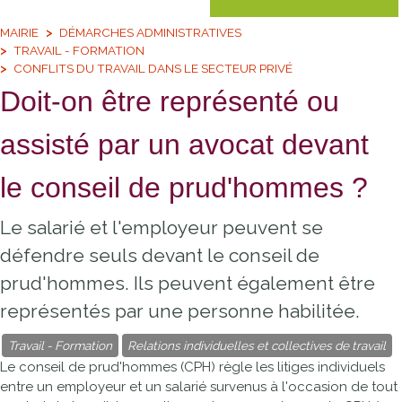
MAIRIE
DÉMARCHES ADMINISTRATIVES
TRAVAIL - FORMATION
CONFLITS DU TRAVAIL DANS LE SECTEUR PRIVÉ
Doit-on être représenté ou
assisté par un avocat devant
le conseil de prud'hommes ?
Le salarié et l'employeur peuvent se
défendre seuls devant le conseil de
prud'hommes. Ils peuvent également être
représentés par une personne habilitée.
Travail - Formation
Relations individuelles et collectives de travail
Le conseil de prud'hommes (CPH) règle les litiges individuels
entre un employeur et un salarié survenus à l'occasion de tout