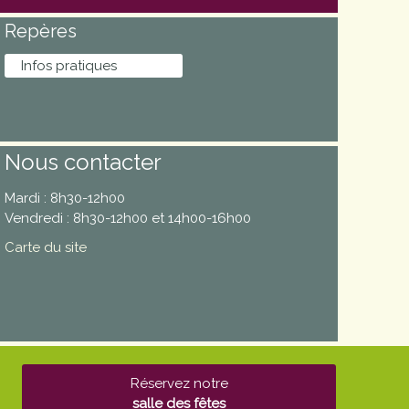
Repères
Infos pratiques
Nous contacter
Mardi : 8h30-12h00
Vendredi : 8h30-12h00 et 14h00-16h00
Carte du site
Réservez notre
salle des fêtes