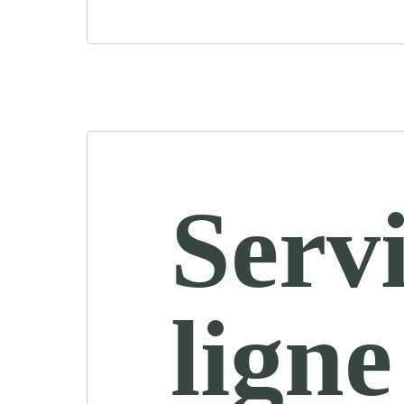
Servi
ligne