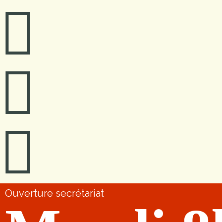
Ouverture secrétariat