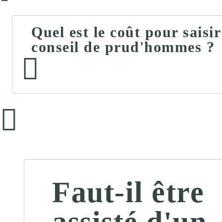
Quel est le coût pour saisir
conseil de prud'hommes ?
Faut-il être
assisté d'un