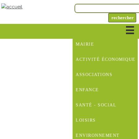
MAIRIE
ACTIVITÉ ÉCONOMIQUE
ASSOCIATIONS
ENFANCE
SANTÉ - SOCIAL
LOISIRS
ENVIRONNEMENT