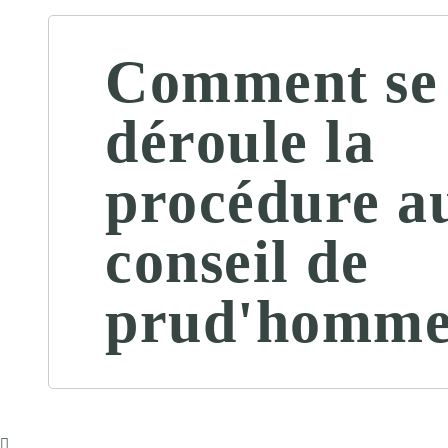
Comment se
déroule la
procédure a
conseil de
prud'homme