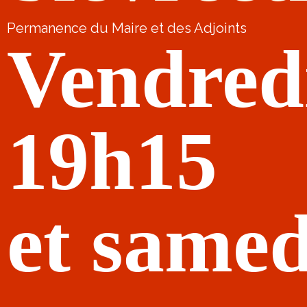
Permanence du Maire et des Adjoints
Vendred
19h15
et samed