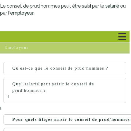
Le conseil de prud'hommes peut être saisi par le
salarié
ou
par l'
employeur
.
Salarié
Employeur
Qu'est-ce que le conseil de prud'hommes ?
Quel salarié peut saisir le conseil de
prud'hommes ?
Pour quels litiges saisir le conseil de prud'hommes