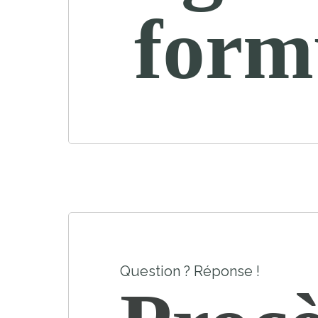
form
Question ? Réponse !