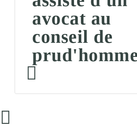
avocat au
conseil de
prud'homme