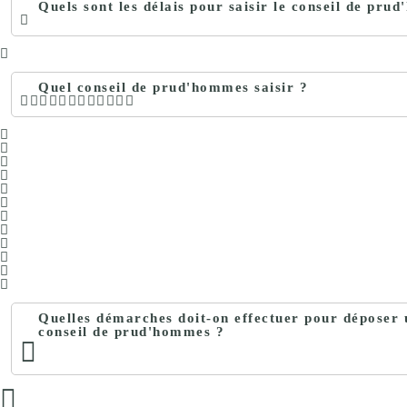
Quels sont les délais pour saisir le conseil de pru
Quel conseil de prud'hommes saisir ?
Quelles démarches doit-on effectuer pour déposer
conseil de prud'hommes ?