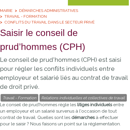
MAIRIE
DÉMARCHES ADMINISTRATIVES
TRAVAIL - FORMATION
CONFLITS DU TRAVAIL DANS LE SECTEUR PRIVÉ
Saisir le conseil de
prud’hommes (CPH)
Le conseil de prud'hommes (CPH) est saisi
pour régler les conflits individuels entre
employeur et salarié liés au contrat de travail
de droit privé.
Travail - Formation
Relations individuelles et collectives de travail
Le conseil de prud'hommes règle les
litiges individuels
entre
un employeur et un salarié survenus à l'occasion de tout
contrat de travail. Quelles sont les
démarches
à effectuer
pour le saisir ? Nous faisons un point sur la réglementation.