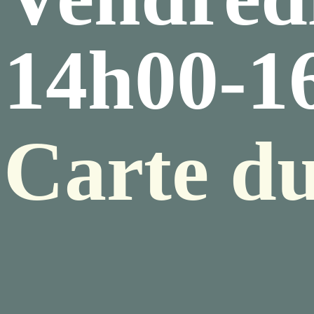
14h00-1
Carte du