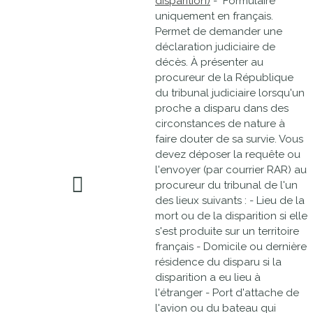
disparition)
- Formulaire
uniquement en français.
Permet de demander une
déclaration judiciaire de
décès. À présenter au
procureur de la République
du tribunal judiciaire lorsqu'un
proche a disparu dans des
circonstances de nature à
faire douter de sa survie. Vous
devez déposer la requête ou
l'envoyer (par courrier RAR) au
procureur du tribunal de l'un
des lieux suivants : - Lieu de la
mort ou de la disparition si elle
s'est produite sur un territoire
français - Domicile ou dernière
résidence du disparu si la
disparition a eu lieu à
l'étranger - Port d'attache de
l'avion ou du bateau qui