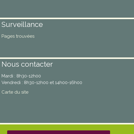
Surveillance
Pages trouvées
Nous contacter
Mardi : 8h30-12h00
Vendredi : 8h30-12h00 et 14h00-16h00
Carte du site