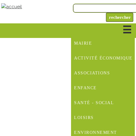
MAIRIE
ACTIVITÉ ÉCONOMIQUE
ASSOCIATIONS
ENFANCE
SANTÉ - SOCIAL
LOISIRS
ENVIRONNEMENT