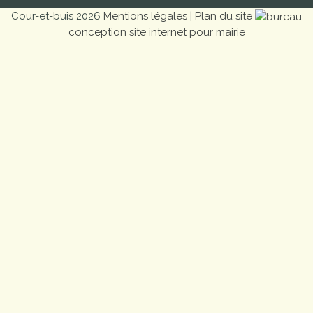
Cour-et-buis 2026
Mentions légales
|
Plan du site
conception site internet pour mairie