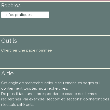
Repères
Infos pratiques
Outils
Chercher une page nommée
Aide
Cet engin de recherche indique seulement les pages qui
contiennent tous les mots recherchés.
De plus, il faut une correspondance exacte des termes
recherchés. Par exemple "section" et "sections" donneront des
résultats différents.