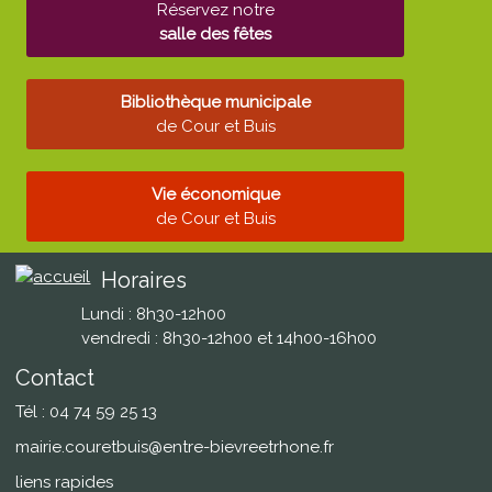
Réservez notre
salle des fêtes
Bibliothèque municipale
de Cour et Buis
Vie économique
de Cour et Buis
Horaires
Lundi : 8h30-12h00
vendredi : 8h30-12h00 et 14h00-16h00
Contact
Tél : 04 74 59 25 13
mairie.couretbuis@entre-bievreetrhone.fr
liens rapides