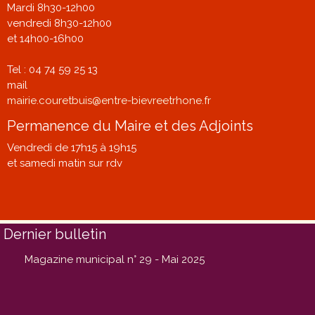
Mardi 8h30-12h00
vendredi 8h30-12h00
et 14h00-16h00
Tel : 04 74 59 25 13
mail
mairie.couretbuis@entre-bievreetrhone.fr
Permanence du Maire et des Adjoints
Vendredi de 17h15 à 19h15
et samedi matin sur rdv
Dernier bulletin
Magazine municipal n° 29 - Mai 2025