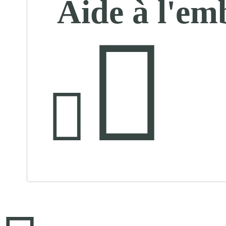
Aide à l'em