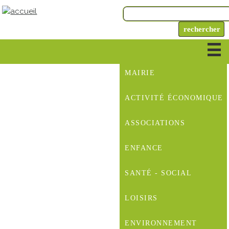
MAIRIE
ACTIVITÉ ÉCONOMIQUE
ASSOCIATIONS
ENFANCE
SANTÉ - SOCIAL
LOISIRS
ENVIRONNEMENT