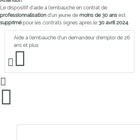
Attention
Le dispositif d'aide à l'embauche en contrat de
professionnalisation
d'un jeune de
moins de 30 ans
est
supprimé
pour les contrats signés après le
30 avril 2024
.
Aide à l'embauche d'un demandeur d'emploi de 26
ans et plus