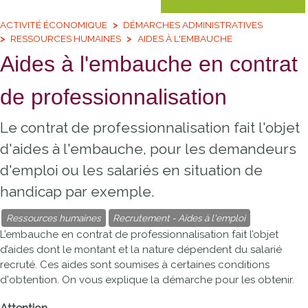
ACTIVITÉ ÉCONOMIQUE
DÉMARCHES ADMINISTRATIVES
RESSOURCES HUMAINES
AIDES À L'EMBAUCHE
Aides à l'embauche en contrat
de professionnalisation
Le contrat de professionnalisation fait l'objet
d'aides à l'embauche, pour les demandeurs
d'emploi ou les salariés en situation de
handicap par exemple.
Ressources humaines
Recrutement - Aides à l'emploi
L’embauche en contrat de professionnalisation fait l’objet
d’aides dont le montant et la nature dépendent du salarié
recruté. Ces aides sont soumises à certaines conditions
d'obtention. On vous explique la démarche pour les obtenir.