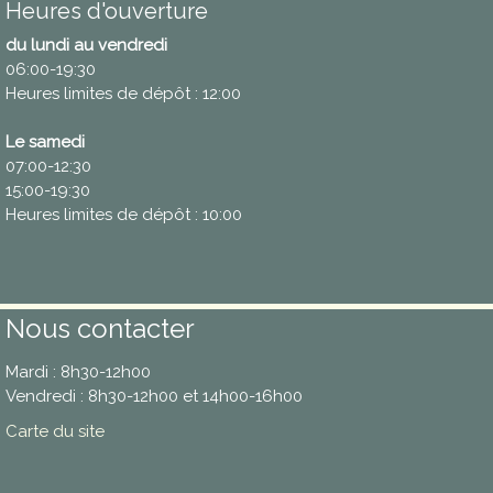
Heures d'ouverture
du lundi au vendredi
06:00-19:30
Heures limites de dépôt : 12:00
Le samedi
07:00-12:30
15:00-19:30
Heures limites de dépôt : 10:00
Nous contacter
Mardi : 8h30-12h00
Vendredi : 8h30-12h00 et 14h00-16h00
Carte du site