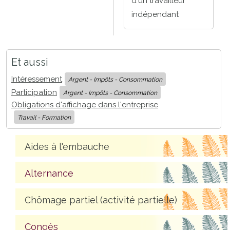
d'un travailleur
indépendant
Et aussi
Intéressement
Argent - Impôts - Consommation
Participation
Argent - Impôts - Consommation
Obligations d'affichage dans l'entreprise
Travail - Formation
Aides à l'embauche
Alternance
Chômage partiel (activité partielle)
Congés