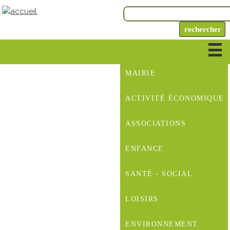
MAIRIE
ACTIVITÉ ÉCONOMIQUE
ASSOCIATIONS
ENFANCE
SANTÉ - SOCIAL
LOISIRS
ENVIRONNEMENT