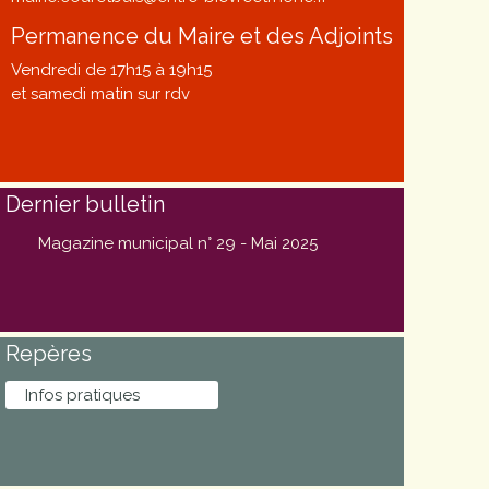
Permanence du Maire et des Adjoints
Vendredi de 17h15 à 19h15
et samedi matin sur rdv
Dernier bulletin
Magazine municipal n° 29 - Mai 2025
Repères
Infos pratiques