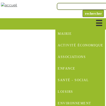
MAIRIE
ACTIVITÉ ÉCONOMIQUE
ASSOCIATIONS
ENFANCE
SANTÉ - SOCIAL
LOISIRS
ENVIRONNEMENT