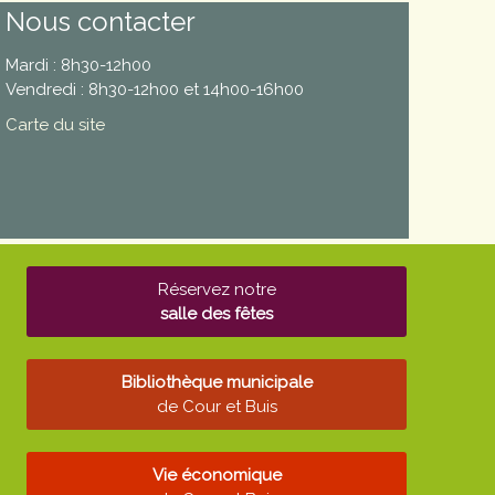
Nous contacter
Mardi : 8h30-12h00
Vendredi : 8h30-12h00 et 14h00-16h00
Carte du site
Réservez notre
salle des fêtes
Bibliothèque municipale
de Cour et Buis
Vie économique