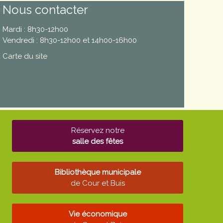
Nous contacter
Mardi : 8h30-12h00
Vendredi : 8h30-12h00 et 14h00-16h00
Carte du site
Réservez notre
salle des fêtes
Bibliothèque municipale
de Cour et Buis
Vie économique