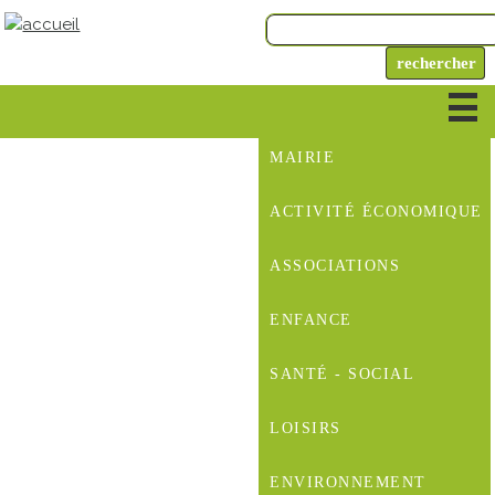
MAIRIE
ACTIVITÉ ÉCONOMIQUE
ASSOCIATIONS
ENFANCE
SANTÉ - SOCIAL
LOISIRS
ENVIRONNEMENT