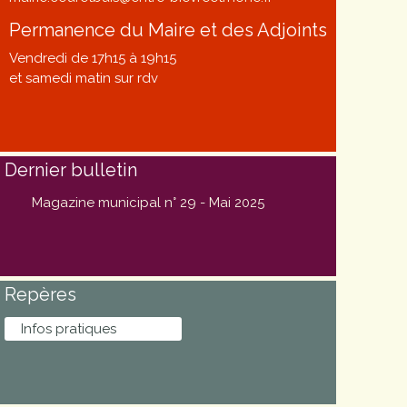
Permanence du Maire et des Adjoints
Vendredi de 17h15 à 19h15
et samedi matin sur rdv
Dernier bulletin
Magazine municipal n° 29 - Mai 2025
Repères
Infos pratiques