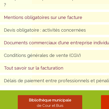
?
Mentions obligatoires sur une facture
Devis obligatoire : activités concernées
Documents commerciaux d'une entreprise individu
Conditions générales de vente (CGV)
Tout savoir sur la facturation
Délais de paiement entre professionnels et pénali
Bibliothèque municipale
de Cour et Buis