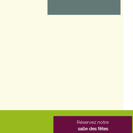
Réservez notre
salle des fêtes