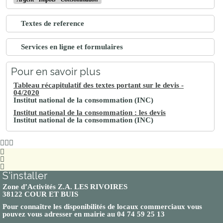
Textes de reference
Services en ligne et formulaires
Pour en savoir plus
Tableau récapitulatif des textes portant sur le devis -
04/2020
Institut national de la consommation (INC)
Institut national de la consommation : les devis
Institut national de la consommation (INC)
S'installer
Zone d’Activités Z.A. LES RIVOIRES
38122 COUR ET BUIS
Pour connaître les disponibilités de locaux commerciaux vous
pouvez vous adresser en mairie au 04 74 59 25 13