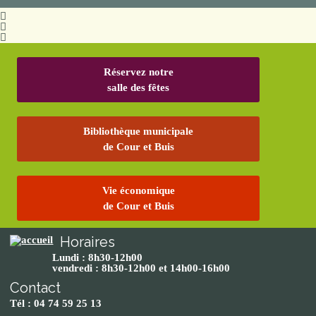
Réservez notre
salle des fêtes
Bibliothèque municipale
de Cour et Buis
Vie économique
de Cour et Buis
Horaires
Lundi : 8h30-12h00
vendredi : 8h30-12h00 et 14h00-16h00
Contact
Tél : 04 74 59 25 13