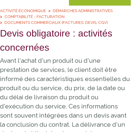
ACTIVITÉ ÉCONOMIQUE
DÉMARCHES ADMINISTRATIVES
COMPTABILITÉ - FACTURATION
DOCUMENTS COMMERCIAUX (FACTURES, DEVIS, CGV)
Devis obligatoire : activités
concernées
Avant l'achat d'un produit ou d'une
prestation de services, le client doit être
informé des caractéristiques essentielles du
produit ou du service, du prix, de la date ou
du délai de livraison du produit ou
d'exécution du service. Ces informations
sont souvent intégrées dans un devis avant
la conclusion du contrat. La délivrance d'un