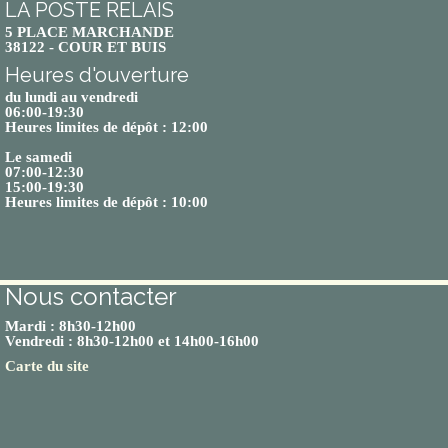
LA POSTE RELAIS
5 PLACE MARCHANDE
38122 - COUR ET BUIS
Heures d'ouverture
du lundi au vendredi
06:00-19:30
Heures limites de dépôt : 12:00
Le samedi
07:00-12:30
15:00-19:30
Heures limites de dépôt : 10:00
Nous contacter
Mardi : 8h30-12h00
Vendredi : 8h30-12h00 et 14h00-16h00
Carte du site