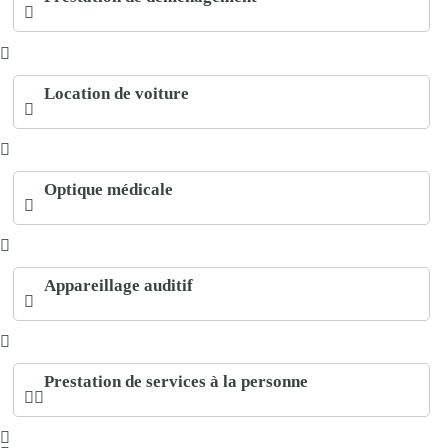
Location de voiture
Optique médicale
Appareillage auditif
Prestation de services à la personne