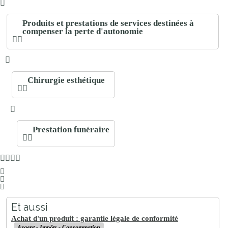
Produits et prestations de services destinées à
compenser la perte d'autonomie
Chirurgie esthétique
Prestation funéraire
Et aussi
Achat d'un produit : garantie légale de conformité
Argent - Impôts - Consommation