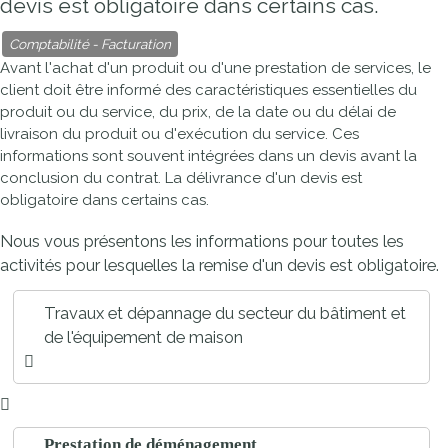
devis est obligatoire dans certains cas.
Comptabilité - Facturation
Avant l'achat d'un produit ou d'une prestation de services, le
client doit être informé des caractéristiques essentielles du
produit ou du service, du prix, de la date ou du délai de
livraison du produit ou d'exécution du service. Ces
informations sont souvent intégrées dans un devis avant la
conclusion du contrat. La délivrance d'un devis est
obligatoire dans certains cas.
Nous vous présentons les informations pour toutes les
activités pour lesquelles la remise d'un devis est obligatoire.
Travaux et dépannage du secteur du bâtiment et
de l'équipement de maison
Prestation de déménagement