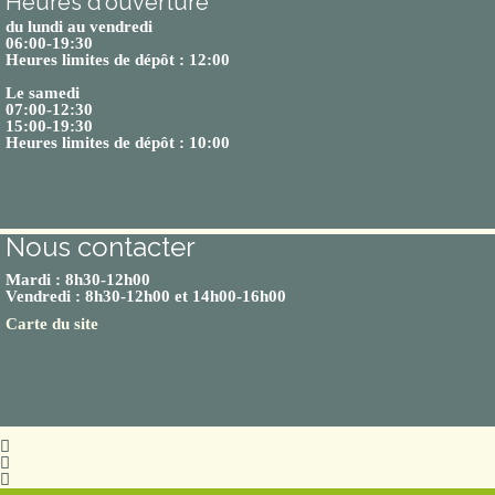
Heures d'ouverture
du lundi au vendredi
06:00-19:30
Heures limites de dépôt : 12:00
Le samedi
07:00-12:30
15:00-19:30
Heures limites de dépôt : 10:00
Nous contacter
Mardi : 8h30-12h00
Vendredi : 8h30-12h00 et 14h00-16h00
Carte du site