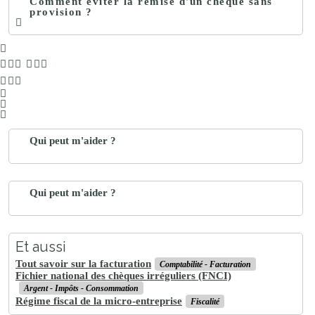
Comment éviter la remise d'un chèque sans
provision ?
Qui peut m'aider ?
Qui peut m'aider ?
Et aussi
Tout savoir sur la facturation
Comptabilité - Facturation
Fichier national des chèques irréguliers (FNCI)
Argent - Impôts - Consommation
Régime fiscal de la micro-entreprise
Fiscalité