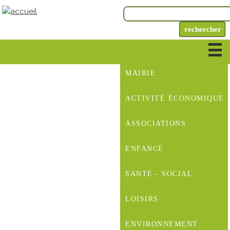
MAIRIE
ACTIVITÉ ÉCONOMIQUE
ASSOCIATIONS
ENFANCE
SANTÉ - SOCIAL
LOISIRS
ENVIRONNEMENT