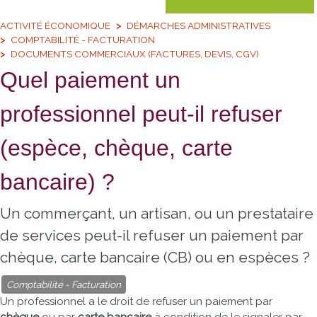
ACTIVITÉ ÉCONOMIQUE
DÉMARCHES ADMINISTRATIVES
COMPTABILITÉ - FACTURATION
DOCUMENTS COMMERCIAUX (FACTURES, DEVIS, CGV)
Quel paiement un
professionnel peut-il refuser
(espèce, chèque, carte
bancaire) ?
Un commerçant, un artisan, ou un prestataire
de services peut-il refuser un paiement par
chèque, carte bancaire (CB) ou en espèces ?
Comptabilité - Facturation
Un professionnel a le droit de refuser un paiement par