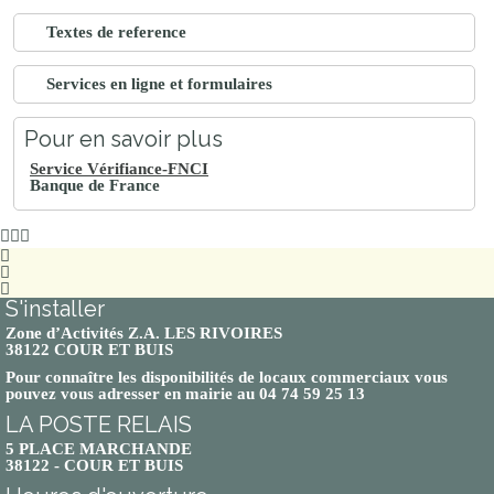
Textes de reference
Services en ligne et formulaires
Pour en savoir plus
Service Vérifiance-FNCI
Banque de France
S'installer
Zone d’Activités Z.A. LES RIVOIRES
38122 COUR ET BUIS
Pour connaître les disponibilités de locaux commerciaux vous
pouvez vous adresser en mairie au 04 74 59 25 13
LA POSTE RELAIS
5 PLACE MARCHANDE
38122 - COUR ET BUIS