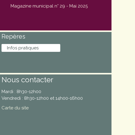
Magazine municipal n° 29 - Mai 2025
Repères
Infos pratiques
Nous contacter
Mardi : 8h30-12h00
Vendredi : 8h30-12h00 et 14h00-16h00
Carte du site