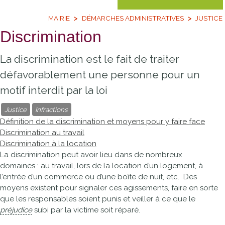
MAIRIE
DÉMARCHES ADMINISTRATIVES
JUSTICE
Discrimination
La discrimination est le fait de traiter
défavorablement une personne pour un
motif interdit par la loi
Justice
Infractions
Définition de la discrimination et moyens pour y faire face
Discrimination au travail
Discrimination à la location
La discrimination peut avoir lieu dans de nombreux
domaines : au travail, lors de la location d’un logement, à
l’entrée d’un commerce ou d’une boîte de nuit, etc. Des
moyens existent pour signaler ces agissements, faire en sorte
que les responsables soient punis et veiller à ce que le
préjudice
subi par la victime soit réparé.