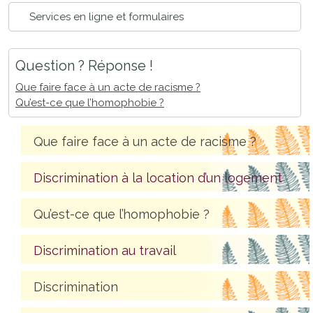
Services en ligne et formulaires
Question ? Réponse !
Que faire face à un acte de racisme ?
Qu’est-ce que l’homophobie ?
Que faire face à un acte de racisme ?
Discrimination à la location d’un logement
Qu’est-ce que l’homophobie ?
Discrimination au travail
Discrimination