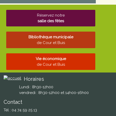
Réservez notre
salle des fêtes
Bibliothèque municipale
de Cour et Buis
Vie économique
de Cour et Buis
Horaires
Lundi : 8h30-12h00
vendredi : 8h30-12h00 et 14h00-16h00
Contact
Tél : 04 74 59 25 13