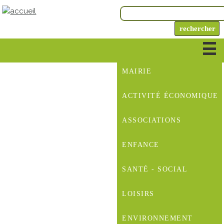
MAIRIE
ACTIVITÉ ÉCONOMIQUE
ASSOCIATIONS
ENFANCE
SANTÉ - SOCIAL
LOISIRS
ENVIRONNEMENT