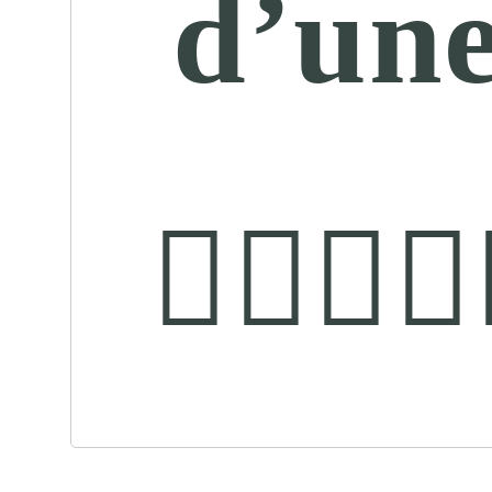
d’une