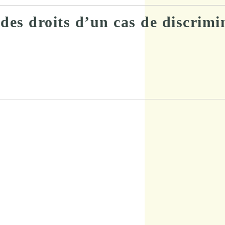
des droits d’un cas de discrimi