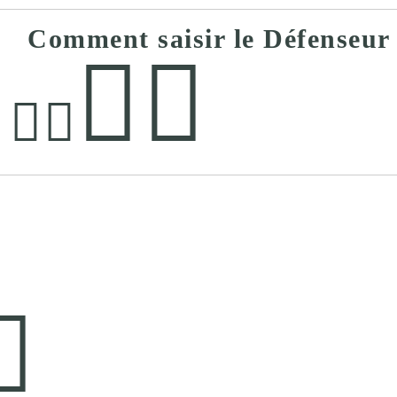
Comment saisir le Défenseur 