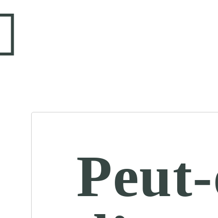
Peut-