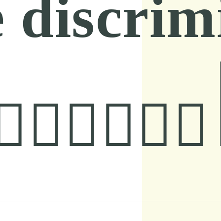
 discrim