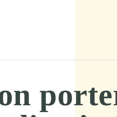
on porter