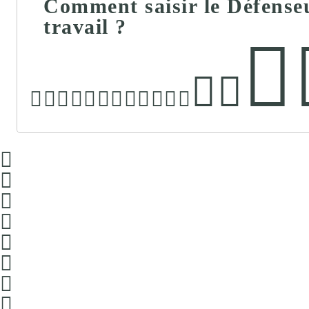
Comment saisir le Défenseu
travail ?