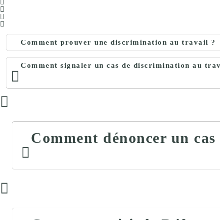
Comment prouver une discrimination au travail ?
Comment signaler un cas de discrimination au trava
Comment dénoncer un cas de