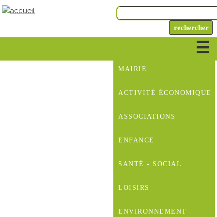
MAIRIE
ACTIVITÉ ÉCONOMIQUE
ASSOCIATIONS
ENFANCE
SANTÉ - SOCIAL
LOISIRS
ENVIRONNEMENT