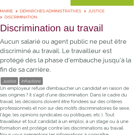
MAIRIE
DÉMARCHES ADMINISTRATIVES
JUSTICE
DISCRIMINATION
Discrimination au travail
Aucun salarié ou agent public ne peut être
discriminé au travail. Le travailleur est
protégé dès la phase d'embauche jusqu'à la
fin de sa carrière.
Justice
Infractions
Un employeur refuse d’embaucher un candidat en raison de
ses origines ? Il s'agit d'une discrimination. Dans le cadre du
travail, les décisions doivent être fondées sur des critères
professionnels et non sur des motifs discriminatoires (le sexe,
l'âge, les opinions syndicales ou politiques, etc.). Tout
travailleur et tout candidat à un emploi, à un stage ou à une
formation est protégé contre les discriminations au travail.
Nous vous présentons les informations à connaître.