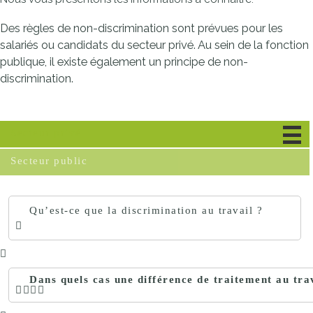
Des règles de non-discrimination sont prévues pour les
salariés ou candidats du secteur privé. Au sein de la fonction
publique, il existe également un principe de non-
discrimination.
Secteur privé
Secteur public
Qu’est-ce que la discrimination au travail ?
Dans quels cas une différence de traitement au trav