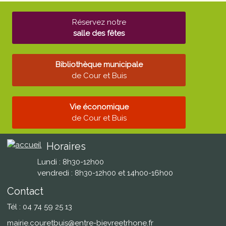
Réservez notre
salle des fêtes
Bibliothèque municipale
de Cour et Buis
Vie économique
de Cour et Buis
Horaires
Lundi : 8h30-12h00
vendredi : 8h30-12h00 et 14h00-16h00
Contact
Tél : 04 74 59 25 13
mairie.couretbuis@entre-bievreetrhone.fr