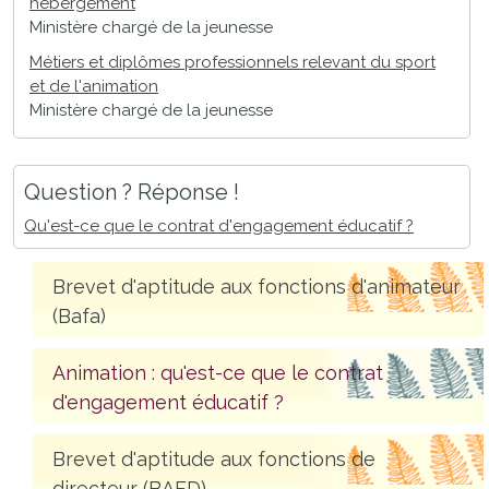
hébergement
Ministère chargé de la jeunesse
Métiers et diplômes professionnels relevant du sport
et de l'animation
Ministère chargé de la jeunesse
Question ? Réponse !
Qu'est-ce que le contrat d'engagement éducatif ?
Brevet d'aptitude aux fonctions d'animateur
(Bafa)
Animation : qu'est-ce que le contrat
d'engagement éducatif ?
Brevet d'aptitude aux fonctions de
directeur (BAFD)