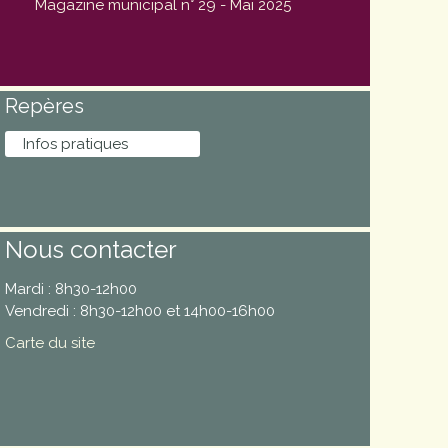
Magazine municipal n° 29 - Mai 2025
Repères
Infos pratiques
Nous contacter
Mardi : 8h30-12h00
Vendredi : 8h30-12h00 et 14h00-16h00
Carte du site