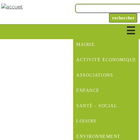
MAIRIE
ACTIVITÉ ÉCONOMIQUE
ASSOCIATIONS
ENFANCE
SANTÉ - SOCIAL
LOISIRS
ENVIRONNEMENT