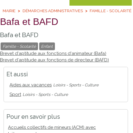
MAIRIE
DÉMARCHES ADMINISTRATIVES
FAMILLE - SCOLARITÉ
Bafa et BAFD
Bafa et BAFD
Famille - Scolarité
Enfant
Brevet d'aptitude aux fonctions d'animateur (Bafa)
Brevet d'aptitude aux fonctions de directeur (BAFD)
Et aussi
Aides aux vacances
Loisirs - Sports - Culture
Sport
Loisirs - Sports - Culture
Pour en savoir plus
Accueils collectifs de mineurs (ACM) avec