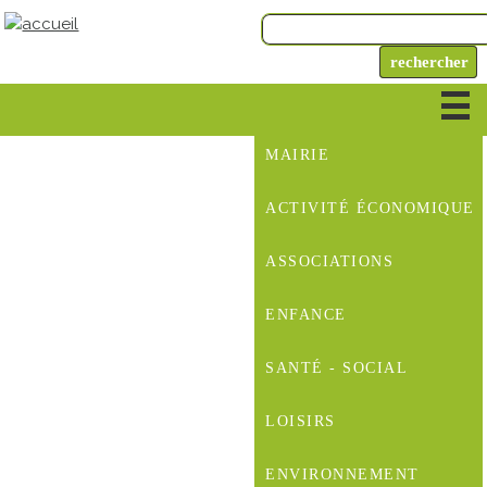
MAIRIE
ACTIVITÉ ÉCONOMIQUE
ASSOCIATIONS
ENFANCE
SANTÉ - SOCIAL
LOISIRS
ENVIRONNEMENT