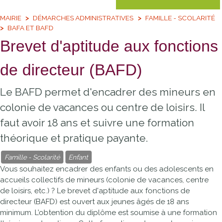
MAIRIE
DÉMARCHES ADMINISTRATIVES
FAMILLE - SCOLARITÉ
BAFA ET BAFD
Brevet d'aptitude aux fonctions
de directeur (BAFD)
Le BAFD permet d'encadrer des mineurs en
colonie de vacances ou centre de loisirs. Il
faut avoir 18 ans et suivre une formation
théorique et pratique payante.
Famille - Scolarité
Enfant
Vous souhaitez encadrer des enfants ou des adolescents en
accueils collectifs de mineurs (colonie de vacances, centre
de loisirs, etc.) ? Le brevet d'aptitude aux fonctions de
directeur (BAFD) est ouvert aux jeunes âgés de 18 ans
minimum. L’obtention du diplôme est soumise à une formation