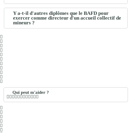
Y a-t-il d'autres diplômes que le BAFD pour
exercer comme directeur d'un accueil collectif de
mineurs ?
Qui peut m'aider ?