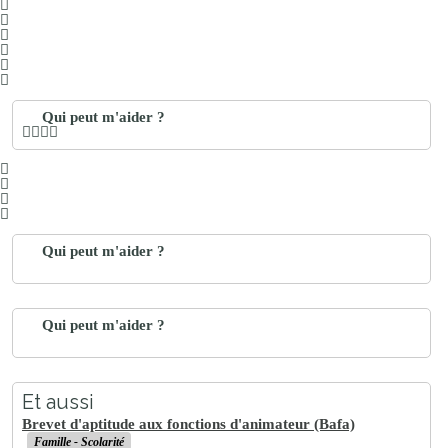
Qui peut m'aider ?
Qui peut m'aider ?
Qui peut m'aider ?
Et aussi
Brevet d'aptitude aux fonctions d'animateur (Bafa)
Famille - Scolarité