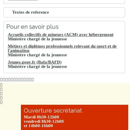
Textes de reference
Pour en savoir plus
Accueils collectifs de mineurs (ACM) avec hébergement
Ministère chargé de la jeunesse
Métiers et diplômes professionnels relevant du sport et de
l'animation
Ministère chargé de la jeunesse
Jeunes.gouv.fr (Bafa/BAFD)
Ministère chargé de la jeunesse
Ouverture secrétariat
Mardi 8h30-12h00
vendredi 8h30-12h00
et 14h00-16h00