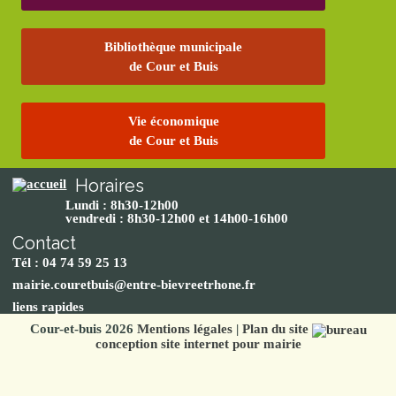
Bibliothèque municipale
de Cour et Buis
Vie économique
de Cour et Buis
Horaires
Lundi : 8h30-12h00
vendredi : 8h30-12h00 et 14h00-16h00
Contact
Tél : 04 74 59 25 13
mairie.couretbuis@entre-bievreetrhone.fr
liens rapides
Cour-et-buis 2026
Mentions légales
|
Plan du site
conception site internet pour mairie