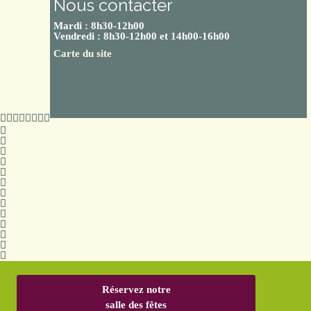
Nous contacter
Mardi : 8h30-12h00
Vendredi : 8h30-12h00 et 14h00-16h00
Carte du site
Réservez notre
salle des fêtes