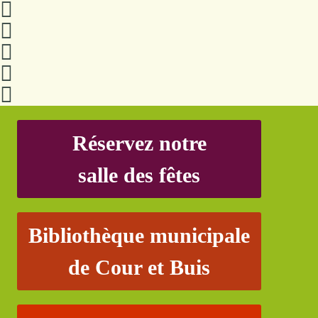
Réservez notre
salle des fêtes
Bibliothèque municipale
de Cour et Buis