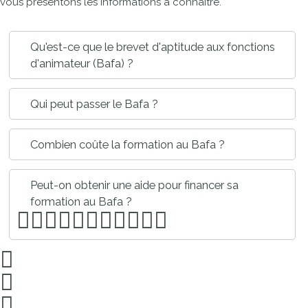
vous présentons les informations à connaître.
Qu'est-ce que le brevet d'aptitude aux fonctions
d'animateur (Bafa) ?
Qui peut passer le Bafa ?
Combien coûte la formation au Bafa ?
Peut-on obtenir une aide pour financer sa
formation au Bafa ?