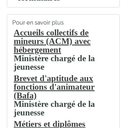
Pour en savoir plus
Accueils collectifs de
mineurs (ACM) avec
hébergement
Ministère chargé de la
jeunesse
Brevet d'aptitude aux
fonctions d'animateur
(Bafa)
Ministère chargé de la
jeunesse
Métiers et diplômes