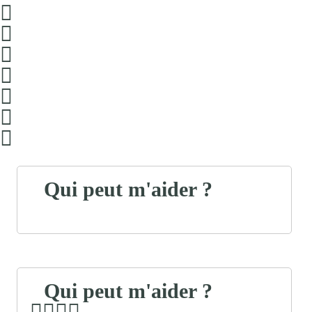
Qui peut m'aider ?
Qui peut m'aider ?