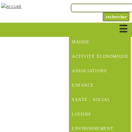
MAIRIE
ACTIVITÉ ÉCONOMIQUE
ASSOCIATIONS
ENFANCE
SANTÉ - SOCIAL
LOISIRS
ENVIRONNEMENT