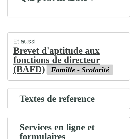
Et aussi
Brevet d'aptitude aux
fonctions de directeur
(BAFD)
Famille - Scolarité
Textes de reference
Services en ligne et
formulaires