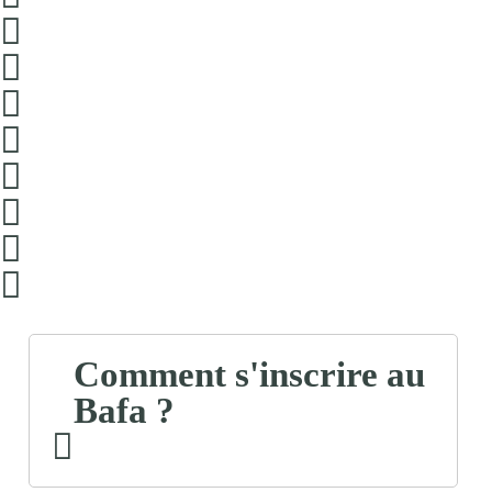
Comment s'inscrire au
Bafa ?