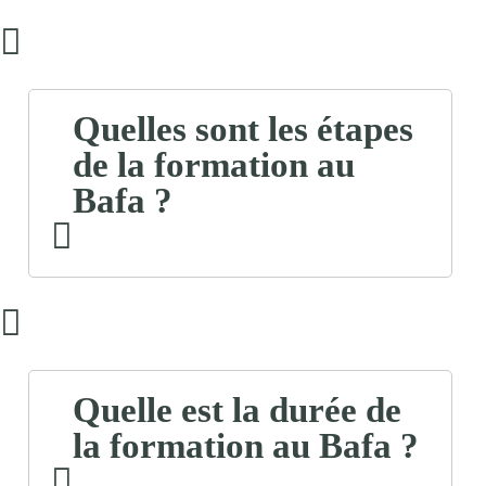
Quelles sont les étapes
de la formation au
Bafa ?
Quelle est la durée de
la formation au Bafa ?