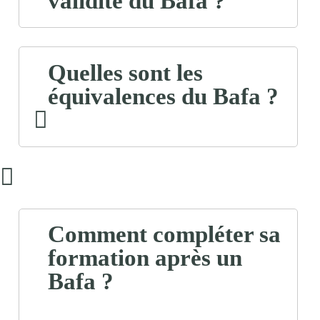
validité du Bafa ?
Quelles sont les
équivalences du Bafa ?
Comment compléter sa
formation après un
Bafa ?