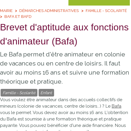
MAIRIE
DÉMARCHES ADMINISTRATIVES
FAMILLE - SCOLARITÉ
BAFA ET BAFD
Brevet d'aptitude aux fonctions
d'animateur (Bafa)
Le Bafa permet d'être animateur en colonie
de vacances ou en centre de loisirs. Il faut
avoir au moins 16 ans et suivre une formation
théorique et pratique.
Famille - Scolarité
Enfant
Vous voulez être animateur dans des accueils collectifs de
mineurs (colonie de vacances, centre de loisirs...) ? Le
Bafa
vous le permet. Vous devez avoir au moins 16 ans. L'obtention
du Bafa est soumise à une formation théorique et pratique
payante. Vous pouvez bénéficier d'une aide financière. Nous