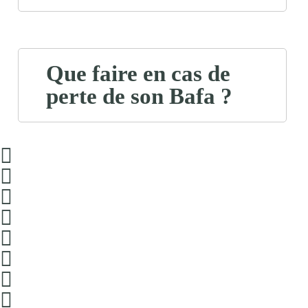
Que faire en cas de
perte de son Bafa ?