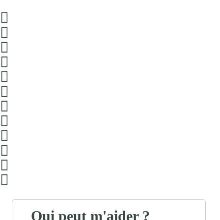
Qui peut m'aider ?