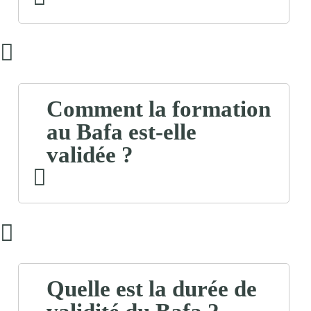
Comment la formation
au Bafa est-elle
validée ?
Quelle est la durée de