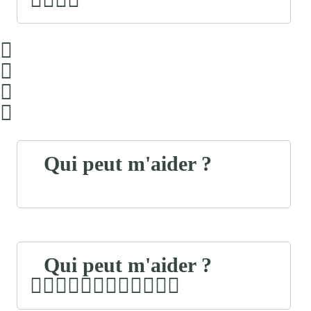
Qui peut m'aider ?
Qui peut m'aider ?