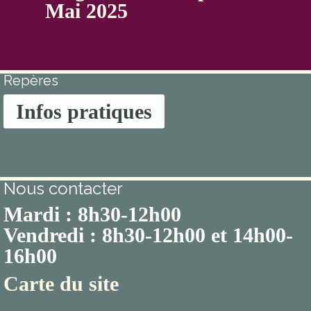
Mai 2025
Repères
Infos pratiques
Nous contacter
Mardi : 8h30-12h00
Vendredi : 8h30-12h00 et 14h00-
16h00
Carte du site