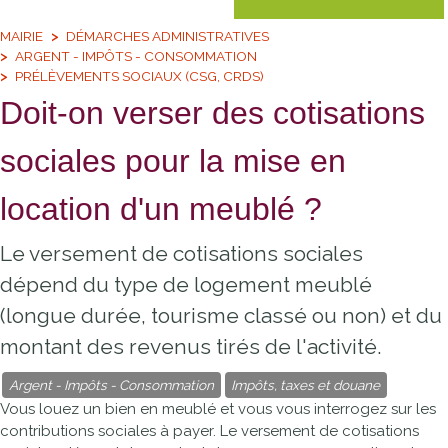
MAIRIE
DÉMARCHES ADMINISTRATIVES
ARGENT - IMPÔTS - CONSOMMATION
PRÉLÈVEMENTS SOCIAUX (CSG, CRDS)
Doit-on verser des cotisations
sociales pour la mise en
location d'un meublé ?
Le versement de cotisations sociales
dépend du type de logement meublé
(longue durée, tourisme classé ou non) et du
montant des revenus tirés de l'activité.
Argent - Impôts - Consommation
Impôts, taxes et douane
Vous louez un bien en meublé et vous vous interrogez sur les
contributions sociales à payer. Le versement de cotisations