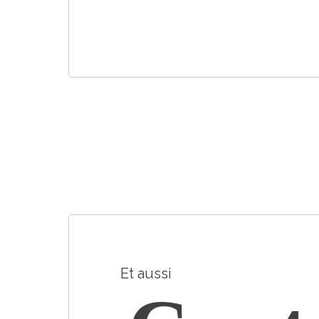
Et aussi