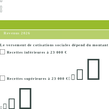
Revenus 2025
Revenus 2026
Le versement de cotisations sociales dépend du montant 
Recettes inférieures à 23 000 €
Recettes supérieures à 23 000 €