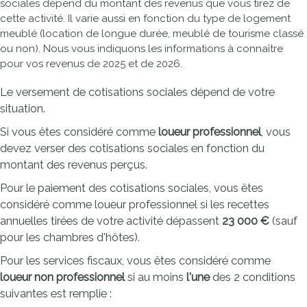
sociales dépend du montant des revenus que vous tirez de
cette activité. Il varie aussi en fonction du type de logement
meublé (location de longue durée, meublé de tourisme classé
ou non). Nous vous indiquons les informations à connaître
pour vos revenus de 2025 et de 2026.
Le versement de cotisations sociales dépend de votre
situation.
Si vous êtes considéré comme
loueur professionnel
, vous
devez verser des cotisations sociales en fonction du
montant des revenus perçus.
Pour le paiement des cotisations sociales, vous êtes
considéré comme loueur professionnel si les recettes
annuelles tirées de votre activité dépassent
23 000 €
(sauf
pour les chambres d'hôtes).
Pour les services fiscaux, vous êtes considéré comme
loueur non professionnel
si au moins
l'une
des 2 conditions
suivantes est remplie :