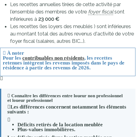
Les recettes annuelles tirées de cette activité par
l'ensemble des membres de votre
foyer fiscal
sont
inférieures à
23 000 €
Les recettes (les loyers des meublés ) sont inférieures
au montant total des autres revenus d'activité de votre
foyer fiscal (salaires, autres
BIC
...).
À noter
Pour les
contribuables non résidents
, les recettes
retenues intègrent les revenus imposés dans le pays de
résidence à partir des revenus de 2026.
Connaître les différences entre loueur non professionnel
et loueur professionnel
Les différences concernent notamment les éléments
suivants :
Déficits retirés de la location meublée
Plus-values immobilières.