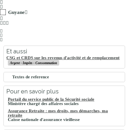
Guyane
Et aussi
CSG et CRDS sur les revenus d'activité et de remplacement
Argent - Impôts - Consommation
Textes de reference
Pour en savoir plus
Portail du service public de la Sécurité sociale
Ministère chargé des affaires sociales
Assurance Retraite : mes droits, mes démarches, ma
retraite
Caisse nationale d'assurance vieillesse