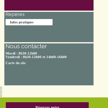
Repères
Infos pratiques
Nous contacter
Mardi : 8h30-12h00
Vendredi : 8h30-12h00 et 14h00-16h00
Carte du site
Réservez notre