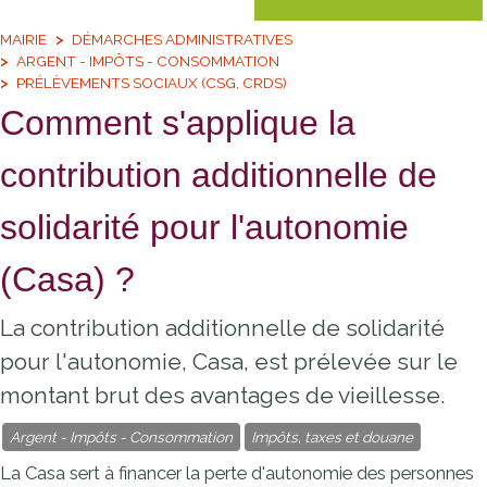
MAIRIE
DÉMARCHES ADMINISTRATIVES
ARGENT - IMPÔTS - CONSOMMATION
PRÉLÈVEMENTS SOCIAUX (CSG, CRDS)
Comment s'applique la
contribution additionnelle de
solidarité pour l'autonomie
(Casa) ?
La contribution additionnelle de solidarité
pour l'autonomie, Casa, est prélevée sur le
montant brut des avantages de vieillesse.
Argent - Impôts - Consommation
Impôts, taxes et douane
La Casa sert à financer la perte d'autonomie des personnes