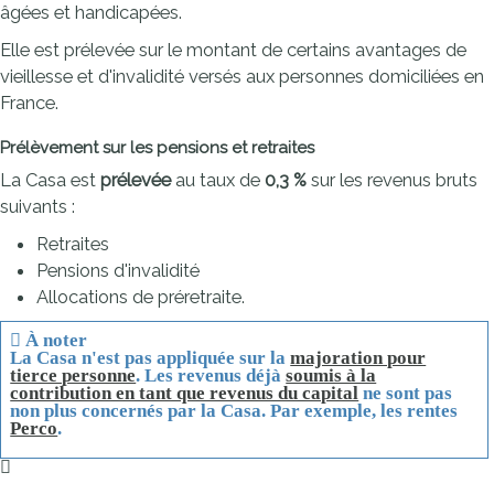
âgées et handicapées.
Elle est prélevée sur le montant de certains avantages de
vieillesse et d'invalidité versés aux personnes domiciliées en
France.
Prélèvement sur les pensions et retraites
La Casa est
prélevée
au taux de
0,3 %
sur les revenus bruts
suivants :
Retraites
Pensions d'invalidité
Allocations de préretraite.
À noter
La Casa n'est pas appliquée sur la
majoration pour
tierce personne
. Les revenus déjà
soumis à la
contribution en tant que revenus du capital
ne sont pas
non plus concernés par la Casa. Par exemple, les rentes
Perco
.