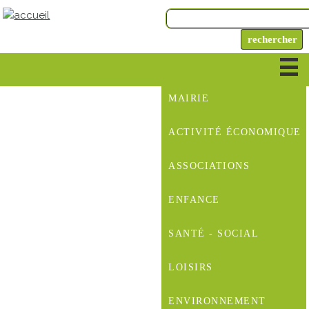
MAIRIE
ACTIVITÉ ÉCONOMIQUE
ASSOCIATIONS
ENFANCE
SANTÉ - SOCIAL
LOISIRS
ENVIRONNEMENT