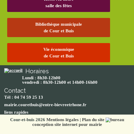
salle des fêtes
Bibliothèque municipale
de Cour et Buis
Vie économique
de Cour et Buis
Horaires
Lundi : 8h30-12h00
vendredi : 8h30-12h00 et 14h00-16h00
Contact
Tél : 04 74 59 25 13
mairie.couretbuis@entre-bievreetrhone.fr
liens rapides
Cour-et-buis 2026
Mentions légales
|
Plan du site
conception site internet pour mairie