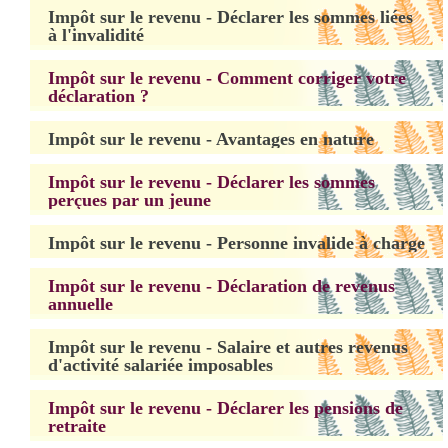
Impôt sur le revenu - Déclarer les sommes liées
à l'invalidité
Impôt sur le revenu - Comment corriger votre
déclaration ?
Impôt sur le revenu - Avantages en nature
Impôt sur le revenu - Déclarer les sommes
perçues par un jeune
Impôt sur le revenu - Personne invalide à charge
Impôt sur le revenu - Déclaration de revenus
annuelle
Impôt sur le revenu - Salaire et autres revenus
d'activité salariée imposables
Impôt sur le revenu - Déclarer les pensions de
retraite