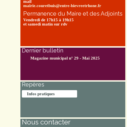
mail
mairie.couretbuis@entre-bievreetrhone.fr
Permanence du Maire et des Adjoints
Vendredi de 17h15 à 19h15
et samedi matin sur rdv
Dernier bulletin
Magazine municipal n° 29 - Mai 2025
Repères
Infos pratiques
Nous contacter