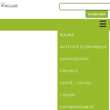
MAIRIE
ACTIVITÉ ÉCONOMIQUE
ASSOCIATIONS
ENFANCE
SANTÉ - SOCIAL
LOISIRS
ENVIRONNEMENT