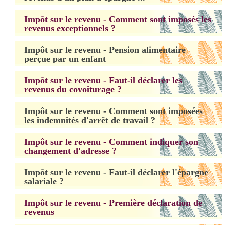
Impôt sur le revenu - Comment sont imposés les
revenus exceptionnels ?
Impôt sur le revenu - Pension alimentaire
perçue par un enfant
Impôt sur le revenu - Faut-il déclarer les
revenus du covoiturage ?
Impôt sur le revenu - Comment sont imposées
les indemnités d'arrêt de travail ?
Impôt sur le revenu - Comment indiquer son
changement d'adresse ?
Impôt sur le revenu - Faut-il déclarer l'épargne
salariale ?
Impôt sur le revenu - Première déclaration de
revenus