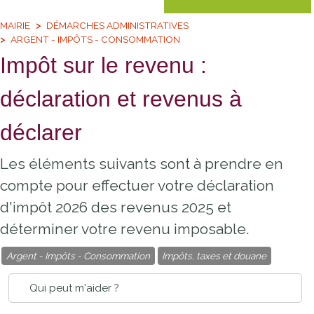
MAIRIE
DÉMARCHES ADMINISTRATIVES
ARGENT - IMPÔTS - CONSOMMATION
Impôt sur le revenu :
déclaration et revenus à
déclarer
Les éléments suivants sont à prendre en
compte pour effectuer votre déclaration
d'impôt 2026 des revenus 2025 et
déterminer votre revenu imposable.
Argent - Impôts - Consommation
Impôts, taxes et douane
Qui peut m'aider ?