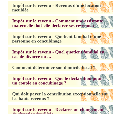
Impôt sur le revenu - Revenus d'une location
meublée
Impôt sur le revenu - Comment une assistante
maternelle doit-elle déclarer ses revenus ?
Impôt sur le revenu - Quotient familial d'une
personne en concubinage
Impôt sur le revenu - Quel quotient familial en
cas de divorce ou ...
Comment déterminer son domicile fiscal ?
Impôt sur le revenu - Quelle déclaration pour
un couple en concubinage ?
Qui doit payer la contribution exceptionnelle sur
les hauts revenus ?
Impôt sur le revenu - Déclarer un changement