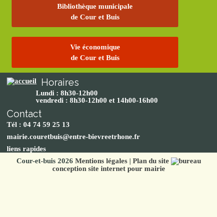
Bibliothèque municipale
de Cour et Buis
Vie économique
de Cour et Buis
Horaires
Lundi : 8h30-12h00
vendredi : 8h30-12h00 et 14h00-16h00
Contact
Tél : 04 74 59 25 13
mairie.couretbuis@entre-bievreetrhone.fr
liens rapides
Cour-et-buis 2026
Mentions légales
|
Plan du site
conception site internet pour mairie