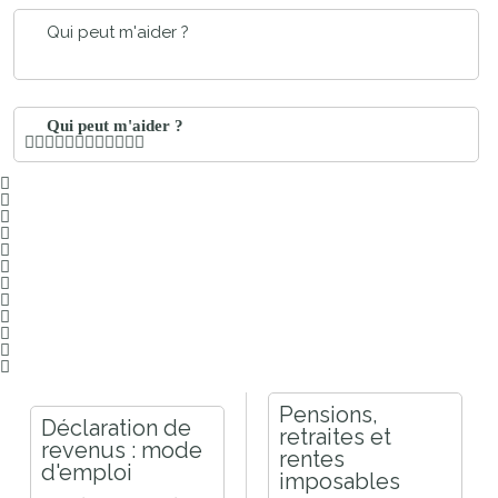
Qui peut m'aider ?
Qui peut m'aider ?
Pensions,
Déclaration de
retraites et
revenus : mode
rentes
d'emploi
imposables