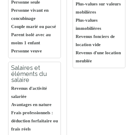
Personne seule
Plus-values sur valeurs
Personne vivant en
mobilières
concubinage
Plus-values
Couple marié ou pacsé
immobilières
Parent isolé avec au
Revenus fonciers de
moins 1 enfant
location vide
Personne veuve
Revenus d'une location
meublée
Salaires et
éléments du
salaire
Revenus d'activité
salariée
Avantages en nature
Frais professionnels :
déduction forfaitaire ou
frais réels