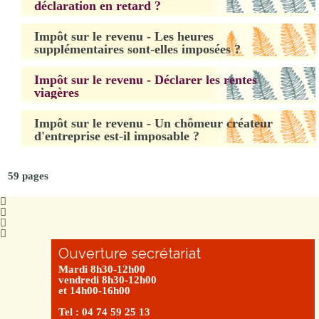
déclaration en retard ?
Impôt sur le revenu - Les heures
supplémentaires sont-elles imposées ?
Impôt sur le revenu - Déclarer les rentes
viagères
Impôt sur le revenu - Un chômeur créateur
d'entreprise est-il imposable ?
59 pages
Ouverture secrétariat
Mardi 8h30-12h00
vendredi 8h30-12h00
et 14h00-16h00
Tel : 04 74 59 25 13