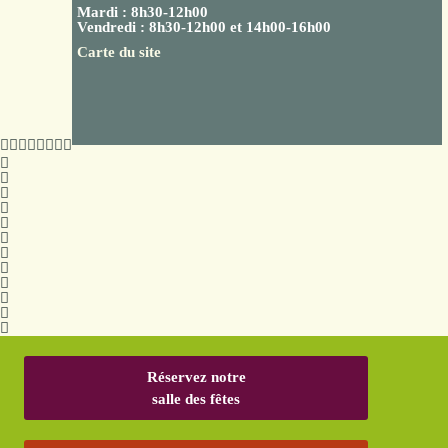
Mardi : 8h30-12h00
Vendredi : 8h30-12h00 et 14h00-16h00
Carte du site
Réservez notre
salle des fêtes