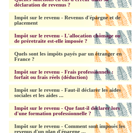
déclaration de revenus ?
Impôt sur le revenu - Revenus d'épargne et de
placement
Impôt sur le revenu - L'allocation chômage ou
de préretraite est-elle imposée ?
Quels sont les impôts payés par un étranger en
France ?
Impôt sur le revenu - Frais professionnels :
forfait ou frais réels (déduction)
Impôt sur le revenu - Faut-il déclarer les aides
sociales et les aides ...
Impôt sur le revenu - Que faut-il déclarer lors
d'une formation professionnelle ?
Impôt sur le revenu - Comment sont imposés les
revenus d'un plan d'épargne ...