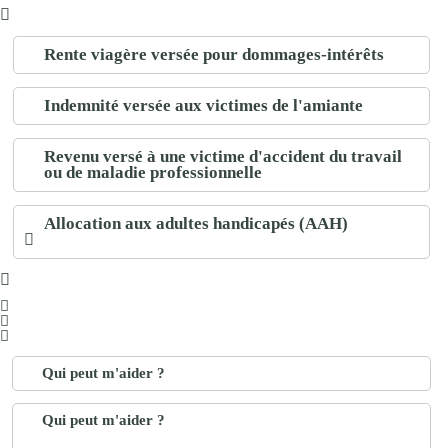
Rente viagère versée pour dommages-intérêts
Indemnité versée aux victimes de l'amiante
Revenu versé à une victime d'accident du travail
ou de maladie professionnelle
Allocation aux adultes handicapés (AAH)
Qui peut m'aider ?
Qui peut m'aider ?