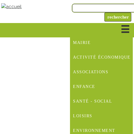
MAIRIE
ACTIVITÉ ÉCONOMIQUE
ASSOCIATIONS
ENFANCE
SANTÉ - SOCIAL
LOISIRS
ENVIRONNEMENT