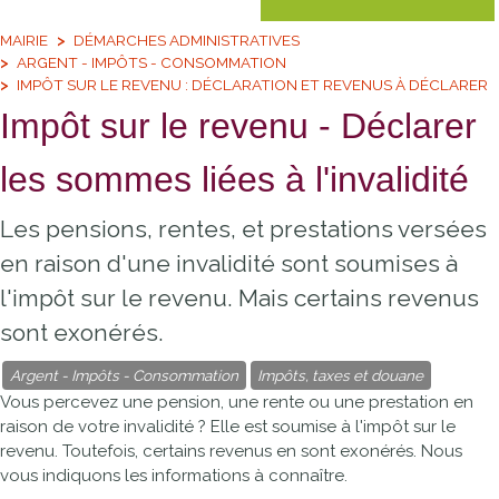
MAIRIE
DÉMARCHES ADMINISTRATIVES
ARGENT - IMPÔTS - CONSOMMATION
IMPÔT SUR LE REVENU : DÉCLARATION ET REVENUS À DÉCLARER
Impôt sur le revenu - Déclarer
les sommes liées à l'invalidité
Les pensions, rentes, et prestations versées
en raison d'une invalidité sont soumises à
l'impôt sur le revenu. Mais certains revenus
sont exonérés.
Argent - Impôts - Consommation
Impôts, taxes et douane
Vous percevez une pension, une rente ou une prestation en
raison de votre invalidité ? Elle est soumise à l'impôt sur le
revenu. Toutefois, certains revenus en sont exonérés. Nous
vous indiquons les informations à connaître.