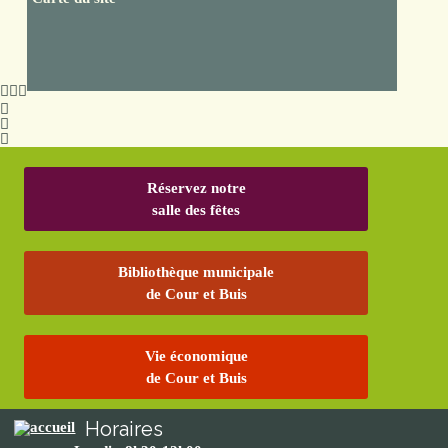
Réservez notre
salle des fêtes
Bibliothèque municipale
de Cour et Buis
Vie économique
de Cour et Buis
Horaires