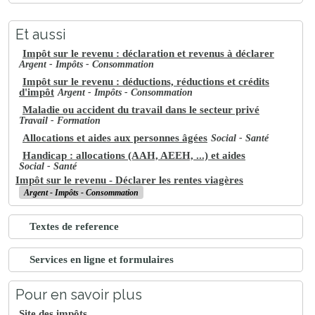
Et aussi
Impôt sur le revenu : déclaration et revenus à déclarer
Argent - Impôts - Consommation
Impôt sur le revenu : déductions, réductions et crédits
d'impôt
Argent - Impôts - Consommation
Maladie ou accident du travail dans le secteur privé
Travail - Formation
Allocations et aides aux personnes âgées
Social - Santé
Handicap : allocations (AAH, AEEH, ...) et aides
Social - Santé
Impôt sur le revenu - Déclarer les rentes viagères
Argent - Impôts - Consommation
Textes de reference
Services en ligne et formulaires
Pour en savoir plus
Site des impôts