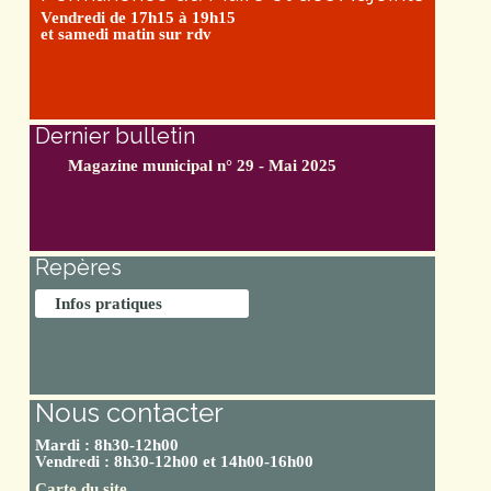
Vendredi de 17h15 à 19h15
et samedi matin sur rdv
Dernier bulletin
Magazine municipal n° 29 - Mai 2025
Repères
Infos pratiques
Nous contacter
Mardi : 8h30-12h00
Vendredi : 8h30-12h00 et 14h00-16h00
Carte du site