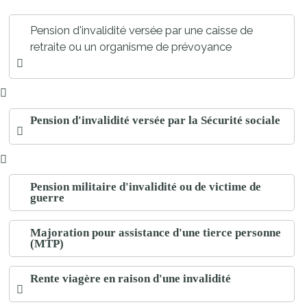
Pension d'invalidité versée par une caisse de
retraite ou un organisme de prévoyance
Pension d'invalidité versée par la Sécurité sociale
Pension militaire d'invalidité ou de victime de
guerre
Majoration pour assistance d'une tierce personne
(MTP)
Rente viagère en raison d'une invalidité