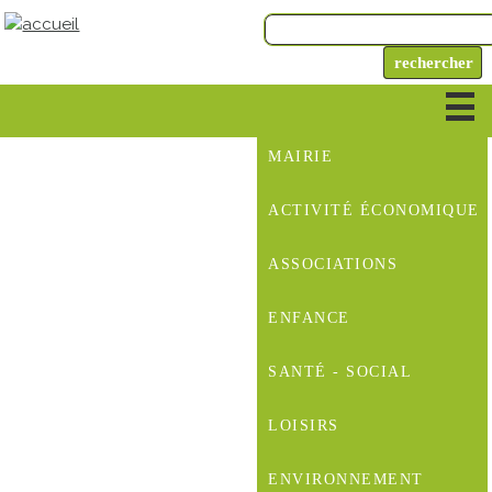
MAIRIE
ACTIVITÉ ÉCONOMIQUE
ASSOCIATIONS
ENFANCE
SANTÉ - SOCIAL
LOISIRS
ENVIRONNEMENT