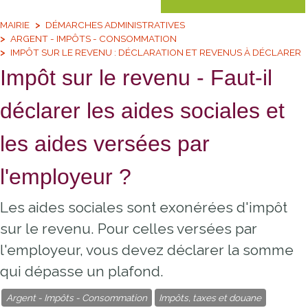
MAIRIE
DÉMARCHES ADMINISTRATIVES
ARGENT - IMPÔTS - CONSOMMATION
IMPÔT SUR LE REVENU : DÉCLARATION ET REVENUS À DÉCLARER
Impôt sur le revenu - Faut-il
déclarer les aides sociales et
les aides versées par
l'employeur ?
Les aides sociales sont exonérées d'impôt
sur le revenu. Pour celles versées par
l'employeur, vous devez déclarer la somme
qui dépasse un plafond.
Argent - Impôts - Consommation
Impôts, taxes et douane