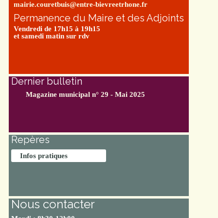
mairie.couretbuis@entre-bievreetrhone.fr
Permanence du Maire et des Adjoints
Vendredi de 17h15 à 19h15
et samedi matin sur rdv
Dernier bulletin
Magazine municipal n° 29 - Mai 2025
Repères
Infos pratiques
Nous contacter