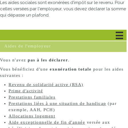
Les aides sociales sont exonérées d'impôt sur le revenu. Pour
celles versées par l'employeur, vous devez déclarer la somme
qui dépasse un plafond.
Aides sociales
Aides de l'employeur
Vous n'avez
pas à les déclarer
.
Vous bénéficiez d'une
exonération totale
pour les aides
suivantes :
Revenu de solidarité active (RSA)
Prime d'activité
Prestations familiales
Prestations liées à une situation de handicap
(par
exemple,
AAH
,
PCH
)
Allocations logement
Aide exceptionnelle de fin d'année
versée aux