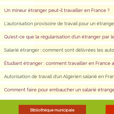
Un mineur étranger peut-il travailler en France ?
L'autorisation provisoire de travail pour un étrange
Qu'est-ce que la régularisation d'un étranger par le
Salarié étranger : comment sont délivrées les autor
Étudiant étranger : comment travailler en France 
Autorisation de travail d'un Algérien salarié en Fra
Comment faire pour embaucher un salarié étrange
Bibliothèque municipale