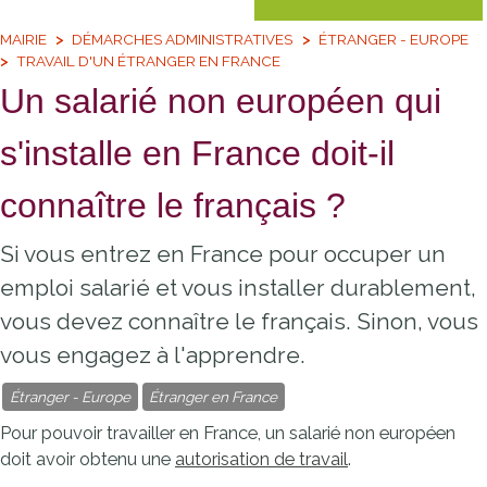
MAIRIE
DÉMARCHES ADMINISTRATIVES
ÉTRANGER - EUROPE
TRAVAIL D'UN ÉTRANGER EN FRANCE
Un salarié non européen qui
s'installe en France doit-il
connaître le français ?
Si vous entrez en France pour occuper un
emploi salarié et vous installer durablement,
vous devez connaître le français. Sinon, vous
vous engagez à l'apprendre.
Étranger - Europe
Étranger en France
Pour pouvoir travailler en France, un salarié non européen
doit avoir obtenu une
autorisation de travail
.