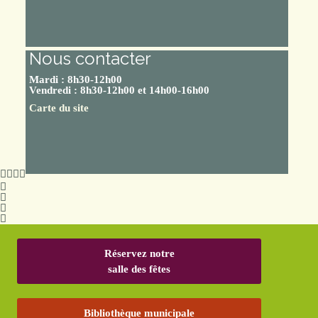
Nous contacter
Mardi : 8h30-12h00
Vendredi : 8h30-12h00 et 14h00-16h00
Carte du site
Réservez notre
salle des fêtes
Bibliothèque municipale