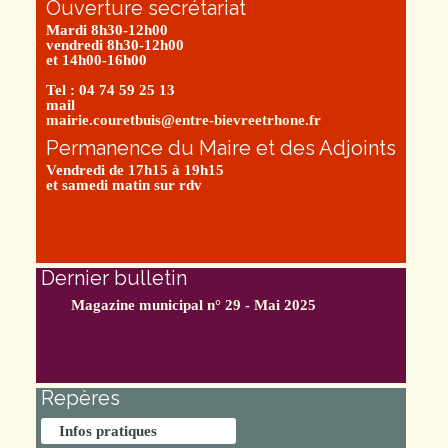
Ouverture secrétariat
Mardi 8h30-12h00
vendredi 8h30-12h00
et 14h00-16h00
Tel : 04 74 59 25 13
mail
mairie.couretbuis@entre-bievreetrhone.fr
Permanence du Maire et des Adjoints
Vendredi de 17h15 à 19h15
et samedi matin sur rdv
Dernier bulletin
Magazine municipal n° 29 - Mai 2025
Repères
Infos pratiques