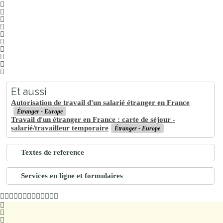
Et aussi
Autorisation de travail d'un salarié étranger en France
Étranger - Europe
Travail d'un étranger en France : carte de séjour -
salarié/travailleur temporaire
Étranger - Europe
Textes de reference
Services en ligne et formulaires