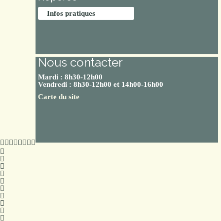
Infos pratiques
Nous contacter
Mardi : 8h30-12h00
Vendredi : 8h30-12h00 et 14h00-16h00
Carte du site