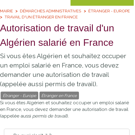
MAIRIE
DÉMARCHES ADMINISTRATIVES
ÉTRANGER - EUROPE
TRAVAIL D'UN ÉTRANGER EN FRANCE
Autorisation de travail d'un
Algérien salarié en France
Si vous êtes Algérien et souhaitez occuper
un emploi salarié en France, vous devez
demander une autorisation de travail
(appelée aussi permis de travail).
Étranger - Europe
Étranger en France
Si vous êtes Algérien et souhaitez occuper un emploi salarié
en France, vous devez demander une autorisation de travail
(appelée aussi
permis de travail
).