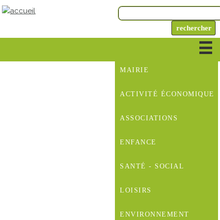
MAIRIE
ACTIVITÉ ÉCONOMIQUE
ASSOCIATIONS
ENFANCE
SANTÉ - SOCIAL
LOISIRS
ENVIRONNEMENT