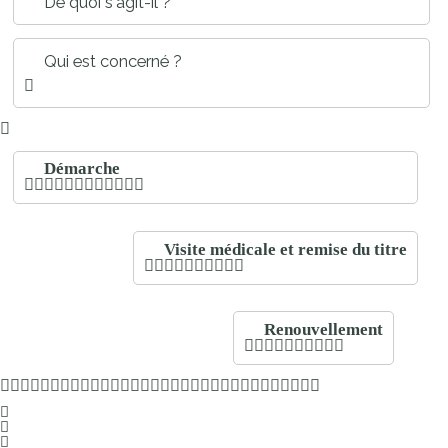
De quoi s'agit-il ?
Qui est concerné ?
Démarche
Visite médicale et remise du titre
Renouvellement