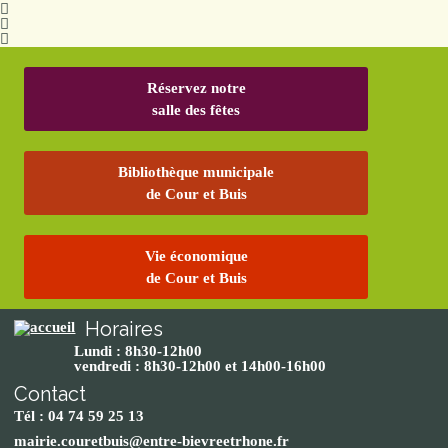
Réservez notre
salle des fêtes
Bibliothèque municipale
de Cour et Buis
Vie économique
de Cour et Buis
Horaires
Lundi : 8h30-12h00
vendredi : 8h30-12h00 et 14h00-16h00
Contact
Tél : 04 74 59 25 13
mairie.couretbuis@entre-bievreetrhone.fr