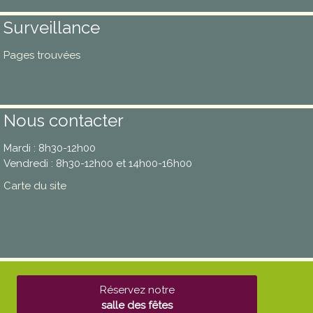
Surveillance
Pages trouvées
Nous contacter
Mardi : 8h30-12h00
Vendredi : 8h30-12h00 et 14h00-16h00
Carte du site
Réservez notre
salle des fêtes