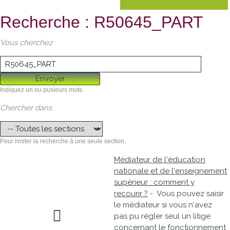
Recherche : R50645_PART
Vous cherchez
Envoyer
Indiquez un ou pusieurs mots.
Chercher dans
Pour limiter la recherche à une seule section.
Médiateur de l'éducation
nationale et de l'enseignement
supérieur : comment y
recourir ?
- Vous pouvez saisir
le médiateur si vous n'avez
pas pu régler seul un litige
concernant le fonctionnement