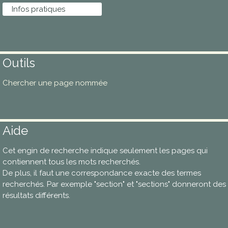
Infos pratiques
Outils
Chercher une page nommée
Aide
Cet engin de recherche indique seulement les pages qui
contiennent tous les mots recherchés.
De plus, il faut une correspondance exacte des termes
recherchés. Par exemple "section" et "sections" donneront des
résultats différents.