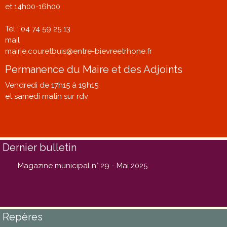
et 14h00-16h00
Tel : 04 74 59 25 13
mail
mairie.couretbuis@entre-bievreetrhone.fr
Permanence du Maire et des Adjoints
Vendredi de 17h15 à 19h15
et samedi matin sur rdv
Dernier bulletin
Magazine municipal n° 29 - Mai 2025
Repères