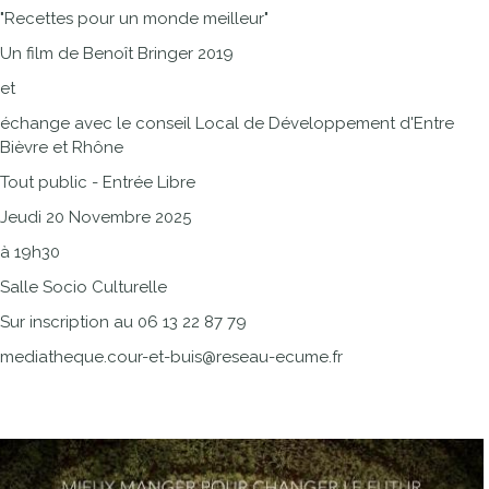
"Recettes pour un monde meilleur"
Un film de Benoît Bringer 2019
et
échange avec le conseil Local de Développement d'Entre
Bièvre et Rhône
Tout public - Entrée Libre
Jeudi 20 Novembre 2025
à 19h30
Salle Socio Culturelle
Sur inscription au 06 13 22 87 79
mediatheque.cour-et-buis@reseau-ecume.fr