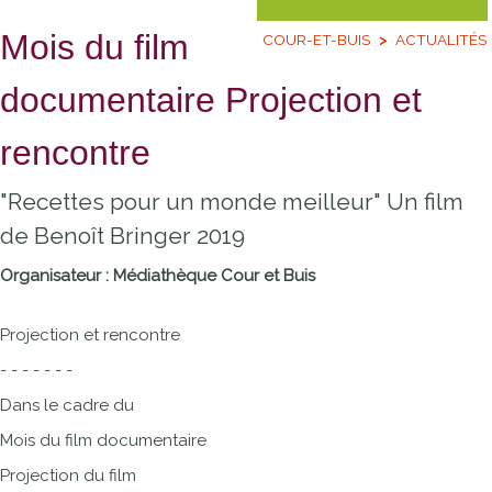
Mois du film
COUR-ET-BUIS
ACTUALITÉS
documentaire Projection et
rencontre
"Recettes pour un monde meilleur" Un film
de Benoît Bringer 2019
Organisateur : Médiathèque Cour et Buis
Projection et rencontre
- - - - - - -
Dans le cadre du
Mois du film documentaire
Projection du film