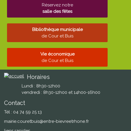
Réservez notre
salle des fêtes
Bibliothèque municipale
de Cour et Buis
Vie économique
de Cour et Buis
Horaires
Lundi : 8h30-12h00
vendredi : 8h30-12h00 et 14h00-16h00
Contact
Tél : 04 74 59 25 13
mairie.couretbuis@entre-bievreetrhone.fr
liens rapides