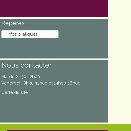
Repères
Infos pratiques
Nous contacter
Mardi : 8h30-12h00
Vendredi : 8h30-12h00 et 14h00-16h00
Carte du site