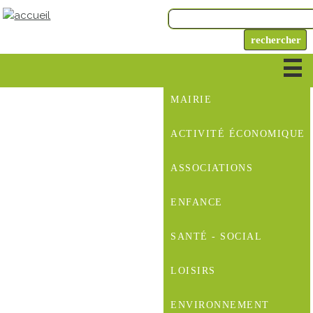
MAIRIE
ACTIVITÉ ÉCONOMIQUE
ASSOCIATIONS
ENFANCE
SANTÉ - SOCIAL
LOISIRS
ENVIRONNEMENT