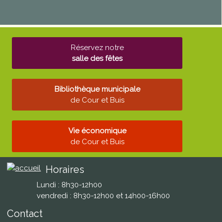
Réservez notre
salle des fêtes
Bibliothèque municipale
de Cour et Buis
Vie économique
de Cour et Buis
Horaires
Lundi : 8h30-12h00
vendredi : 8h30-12h00 et 14h00-16h00
Contact