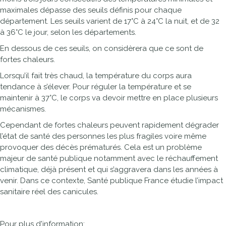
maximales dépasse des seuils définis pour chaque
département. Les seuils varient de 17°C à 24°C la nuit, et de 32
à 36°C le jour, selon les départements.
En dessous de ces seuils, on considèrera que ce sont de
fortes chaleurs.
Lorsqu’il fait très chaud, la température du corps aura
tendance à s’élever. Pour réguler la température et se
maintenir à 37°C, le corps va devoir mettre en place plusieurs
mécanismes.
Cependant de fortes chaleurs peuvent rapidement dégrader
l’état de santé des personnes les plus fragiles voire même
provoquer des décès prématurés. Cela est un problème
majeur de santé publique notamment avec le réchauffement
climatique, déjà présent et qui s’aggravera dans les années à
venir. Dans ce contexte, Santé publique France étudie l’impact
sanitaire réel des canicules.
Pour plus d'information: