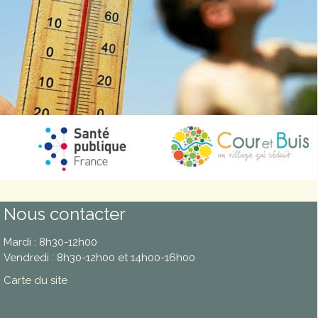
Nous contacter
Mardi : 8h30-12h00
Vendredi : 8h30-12h00 et 14h00-16h00
Carte du site