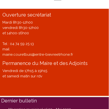
Ouverture secrétariat
Mardi 8h30-12h00
vendredi 8h30-12h00
et 14h00-16h00
Tel : 04 74 59 25 13
mail
mairie.couretbuis@entre-bievreetrhone.fr
Permanence du Maire et des Adjoints
Vendredi de 17h15 à 19h15
et samedi matin sur rdv
Dernier bulletin