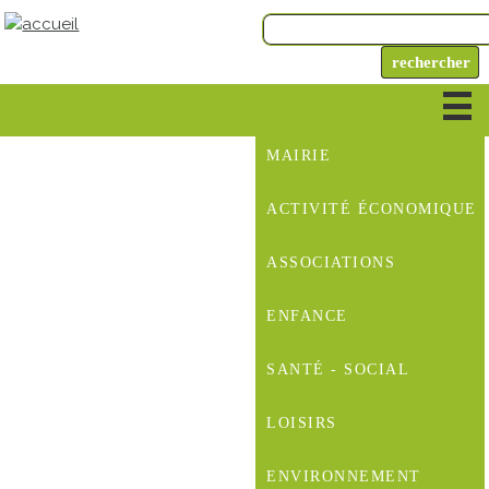
MAIRIE
ACTIVITÉ ÉCONOMIQUE
ASSOCIATIONS
ENFANCE
SANTÉ - SOCIAL
LOISIRS
ENVIRONNEMENT