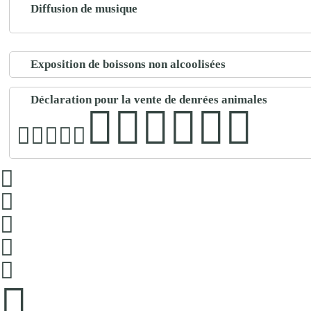
Diffusion de musique
Exposition de boissons non alcoolisées
Déclaration pour la vente de denrées animales