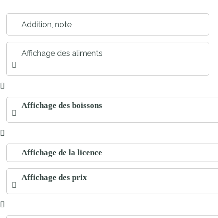
Addition, note
Affichage des aliments
Affichage des boissons
Affichage de la licence
Affichage des prix