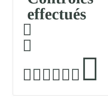
effectués