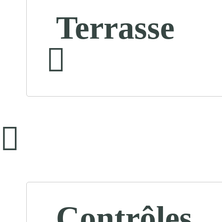
Terrasse
Contrôles