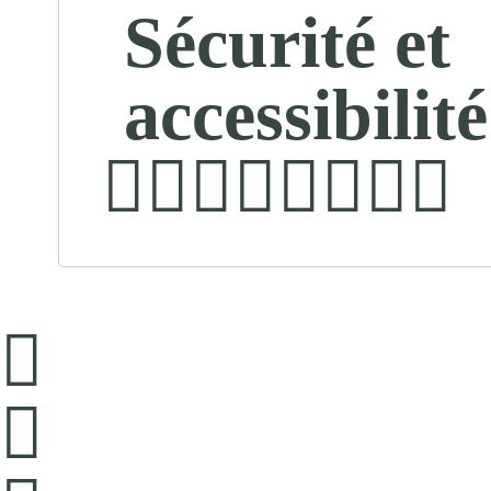
Sécurité et
accessibilité