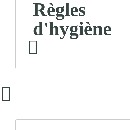
Règles
d'hygiène