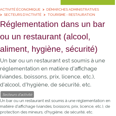
ACTIVITÉ ÉCONOMIQUE
DÉMARCHES ADMINISTRATIVES
SECTEURS D'ACTIVITÉ
TOURISME - RESTAURATION
Réglementation dans un bar
ou un restaurant (alcool,
aliment, hygiène, sécurité)
Un bar ou un restaurant est soumis à une
réglementation en matière d'affichage
(viandes, boissons, prix, licence, etc.),
d'alcool, d'hygiène, de sécurité, etc.
Secteurs d'activité
Un bar ou un restaurant est soumis à une réglementation en
matière d'affichage (viandes, boissons, prix, licence, etc.), de
protection des mineurs, d'hygiène, de sécurité, etc.