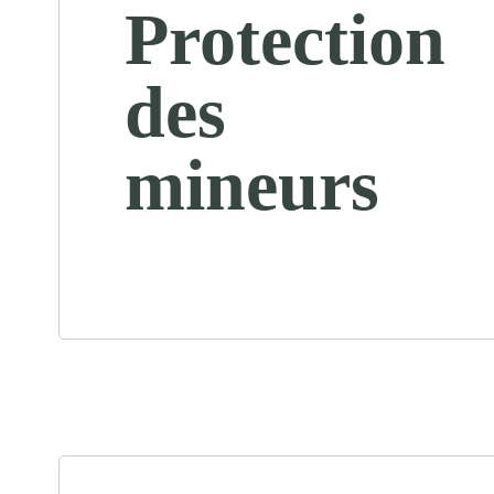
Protection
des
mineurs