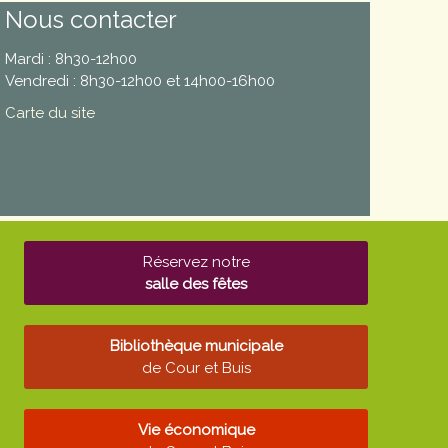
Nous contacter
Mardi : 8h30-12h00
Vendredi : 8h30-12h00 et 14h00-16h00
Carte du site
Réservez notre
salle des fêtes
Bibliothèque municipale
de Cour et Buis
Vie économique