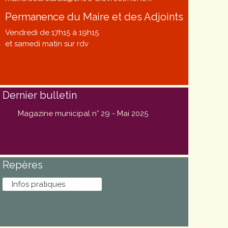
Permanence du Maire et des Adjoints
Vendredi de 17h15 à 19h15
et samedi matin sur rdv
Dernier bulletin
Magazine municipal n° 29 - Mai 2025
Repères
Infos pratiques