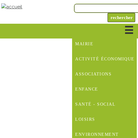
MAIRIE
ACTIVITÉ ÉCONOMIQUE
ASSOCIATIONS
ENFANCE
SANTÉ - SOCIAL
LOISIRS
ENVIRONNEMENT