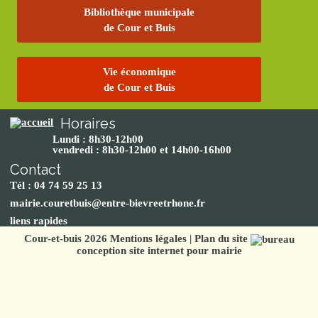
Bibliothèque municipale
de Cour et Buis
Vie économique
de Cour et Buis
Horaires
Lundi : 8h30-12h00
vendredi : 8h30-12h00 et 14h00-16h00
Contact
Tél : 04 74 59 25 13
mairie.couretbuis@entre-bievreetrhone.fr
liens rapides
Cour-et-buis 2026
Mentions légales
|
Plan du site
conception site internet pour mairie