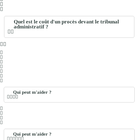
Quel est le coût d'un procès devant le tribunal
administratif ?
Qui peut m'aider ?
Qui peut m'aider ?