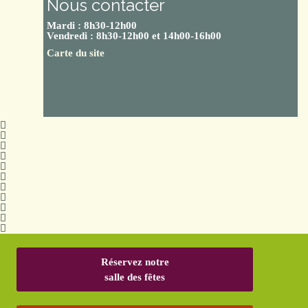
Nous contacter
Mardi : 8h30-12h00
Vendredi : 8h30-12h00 et 14h00-16h00
Carte du site
Réservez notre
salle des fêtes