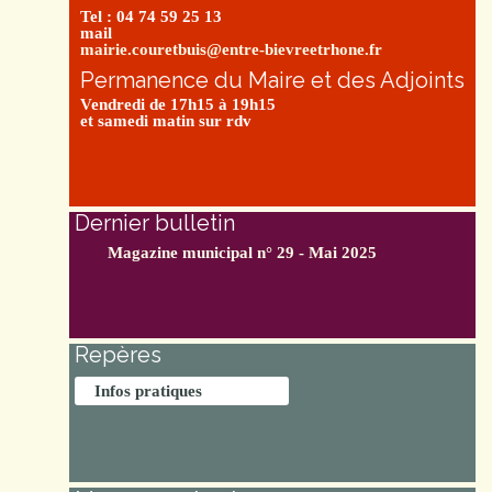
Tel : 04 74 59 25 13
mail
mairie.couretbuis@entre-bievreetrhone.fr
Permanence du Maire et des Adjoints
Vendredi de 17h15 à 19h15
et samedi matin sur rdv
Dernier bulletin
Magazine municipal n° 29 - Mai 2025
Repères
Infos pratiques