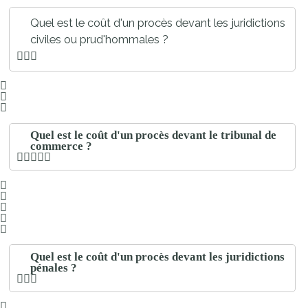
Quel est le coût d'un procès devant les juridictions
civiles ou prud'hommales ?
Quel est le coût d'un procès devant le tribunal de
commerce ?
Quel est le coût d'un procès devant les juridictions
pénales ?