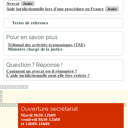
Avocat
Justice
Aide juridictionnelle lors d’une procédure en France
Justice
Textes de reference
Pour en savoir plus
Tribunal des activités économiques (TAE)
Ministère chargé de la justice
Question ? Réponse !
Comment un avocat est-il rémunéré ?
L'aide juridictionnelle peut-elle être retirée ?
Ouverture secrétariat
Mardi 8h30-12h00
vendredi 8h30-12h00
et 14h00-16h00