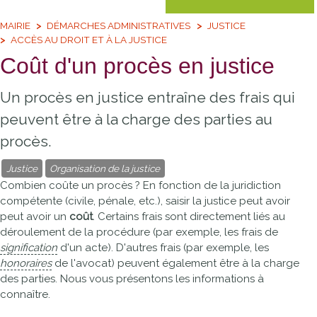
MAIRIE
DÉMARCHES ADMINISTRATIVES
JUSTICE
ACCÈS AU DROIT ET À LA JUSTICE
Coût d'un procès en justice
Un procès en justice entraîne des frais qui
peuvent être à la charge des parties au
procès.
Justice
Organisation de la justice
Combien coûte un procès ? En fonction de la juridiction
compétente (civile, pénale, etc.), saisir la justice peut avoir
peut avoir un
coût
. Certains frais sont directement liés au
déroulement de la procédure (par exemple, les frais de
signification
d'un acte). D'autres frais (par exemple, les
honoraires
de l'avocat) peuvent également être à la charge
des parties. Nous vous présentons les informations à
connaître.