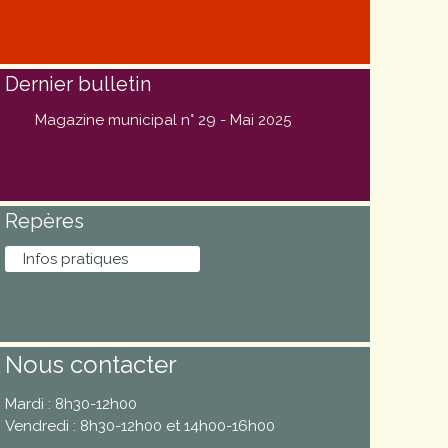
Dernier bulletin
Magazine municipal n° 29 - Mai 2025
Repères
Infos pratiques
Nous contacter
Mardi : 8h30-12h00
Vendredi : 8h30-12h00 et 14h00-16h00