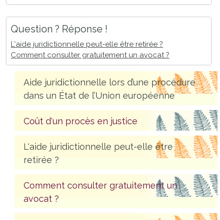
Question ? Réponse !
L'aide juridictionnelle peut-elle être retirée ?
Comment consulter gratuitement un avocat ?
Aide juridictionnelle lors d’une procédure
dans un État de l’Union européenne
Coût d'un procès en justice
L'aide juridictionnelle peut-elle être
retirée ?
Comment consulter gratuitement un
avocat ?