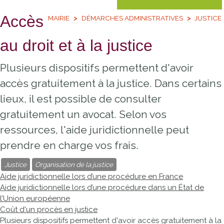
Accès
MAIRIE
DÉMARCHES ADMINISTRATIVES
JUSTICE
au droit et à la justice
Plusieurs dispositifs permettent d'avoir
accès gratuitement à la justice. Dans certains
lieux, il est possible de consulter
gratuitement un avocat. Selon vos
ressources, l'aide juridictionnelle peut
prendre en charge vos frais.
Justice
Organisation de la justice
Aide juridictionnelle lors d’une procédure en France
Aide juridictionnelle lors d’une procédure dans un État de
l’Union européenne
Coût d'un procès en justice
Plusieurs dispositifs permettent d'avoir accès gratuitement à la