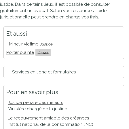
justice. Dans certains lieux, il est possible de consulter
gratuitement un avocat. Selon vos ressources, l'aide
juridictionnelle peut prendre en charge vos frais.
Et aussi
Mineur victime
Justice
Porter plainte
Justice
Services en ligne et formulaires
Pour en savoir plus
Justice pénale des mineurs
Ministère chargé de la justice
Le recouvrement amiable des créances
Institut national de la consommation (INC)