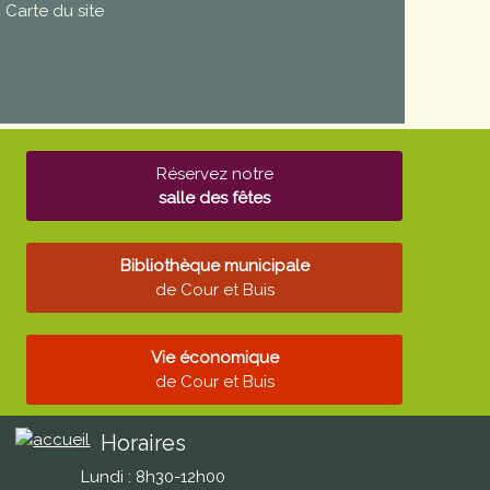
Carte du site
Réservez notre
salle des fêtes
Bibliothèque municipale
de Cour et Buis
Vie économique
de Cour et Buis
Horaires
Lundi : 8h30-12h00